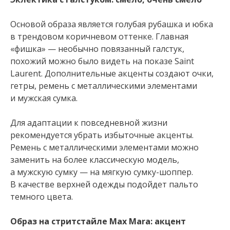
Основой образа является голубая рубашка и юбка
в трендовом коричневом оттенке. Главная
«фишка» — необычно повязанный галстук,
похожий можно было видеть на показе Saint
Laurent. Дополнительные акценты создают очки,
гетры, ремень с металлическими элементами
и мужская сумка.
Для адаптации к повседневной жизни
рекомендуется убрать избыточные акценты.
Ремень с металлическими элементами можно
заменить на более классическую модель,
а мужскую сумку — на мягкую сумку-шоппер.
В качестве верхней одежды подойдет пальто
темного цвета.
Образ на стритстайле Max Mara: акцент