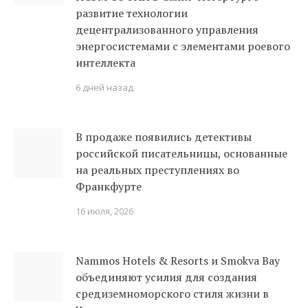
развитие технологии
децентрализованного управления
энергосистемами с элементами роевого
интеллекта
6 дней назад
В продаже появились детективы
российской писательницы, основанные
на реальных преступлениях во
Франкфурте
16 июля, 2026
Nammos Hotels & Resorts и Smokva Bay
объединяют усилия для создания
средиземноморского стиля жизни в