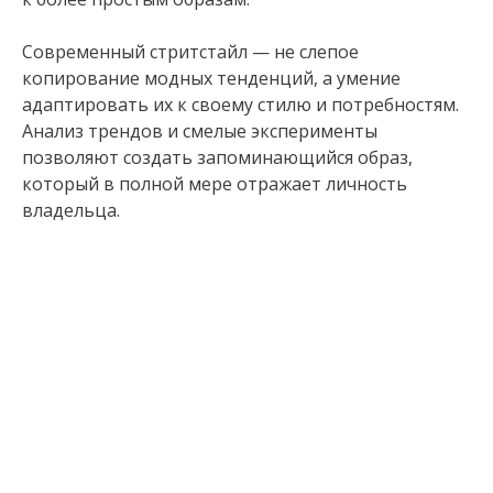
Современный стритстайл — не слепое
копирование модных тенденций, а умение
адаптировать их к своему стилю и потребностям.
Анализ трендов и смелые эксперименты
позволяют создать запоминающийся образ,
который в полной мере отражает личность
владельца.