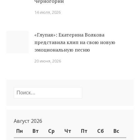
Черногории
14 июля, 2026
«Глупая»: Екатерина Волкова
представила клип на свою новую
эмоциональную песню
20 июня, 2026
Найти:
Август 2026
Пн
Вт
Ср
Чт
Пт
Сб
Вс