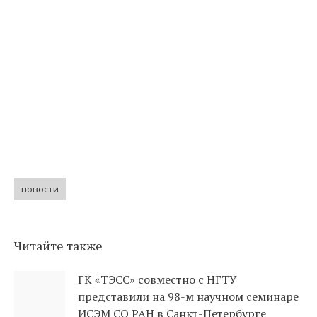
новости
Читайте также
ГК «ТЭСС» совместно с НГТУ
представили на 98-м научном семинаре
ИСЭМ СО РАН в Санкт-Петербурге