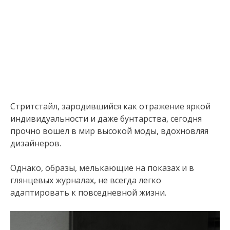
Стритстайл, зародившийся как отражение яркой
индивидуальности и даже бунтарства, сегодня
прочно вошел в мир высокой моды, вдохновляя
дизайнеров.
Однако, образы, мелькающие на показах и в
глянцевых журналах, не всегда легко
адаптировать к повседневной жизни.