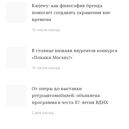
Karjewy: как философия бренда
помогает создавать украшения вне
времени
12 часов назад
В столице назвали лауреатов конкурса
«Покажи Москву!»
15 часов назад
От оперы до выставки
ретроавтомобилей: объявлена
программа в честь 87-летия ВДНХ
2 дня назад