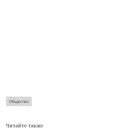
Общество
Читайте также