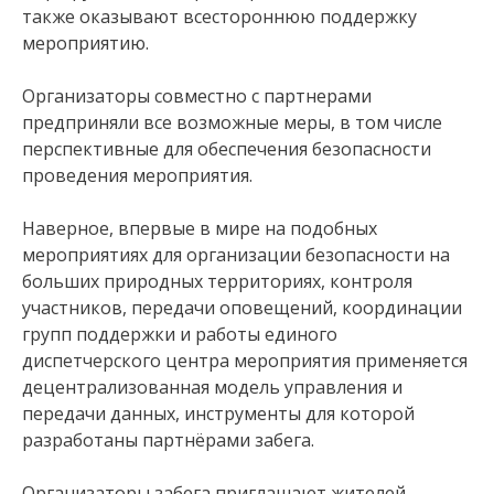
также оказывают всестороннюю поддержку
мероприятию.
Организаторы совместно с партнерами
предприняли все возможные меры, в том числе
перспективные для обеспечения безопасности
проведения мероприятия.
Наверное, впервые в мире на подобных
мероприятиях для организации безопасности на
больших природных территориях, контроля
участников, передачи оповещений, координации
групп поддержки и работы единого
диспетчерского центра мероприятия применяется
децентрализованная модель управления и
передачи данных, инструменты для которой
разработаны партнёрами забега.
Организаторы забега приглашают жителей