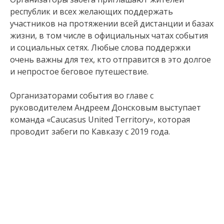
республик и всех желающих поддержать
участников на протяжении всей дистанции и базах
жизни, в том числе в официальных чатах события
и социальных сетях. Любые слова поддержки
очень важны для тех, кто отправится в это долгое
и непростое беговое путешествие.
Организаторами события во главе с
руководителем Андреем Донсковым выступает
команда «Caucasus United Territory», которая
проводит забеги по Кавказу с 2019 года.