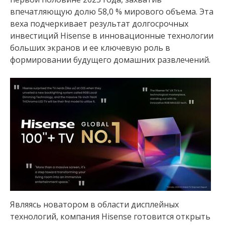
впечатляющую долю 58,0 % мирового объема. Эта
веха подчеркивает результат долгосрочных
инвестиций Hisense в инновационные технологии
больших экранов и ее ключевую роль в
формировании будущего домашних развлечений.
Являясь новатором в области дисплейных
технологий, компания Hisense готовится открыть