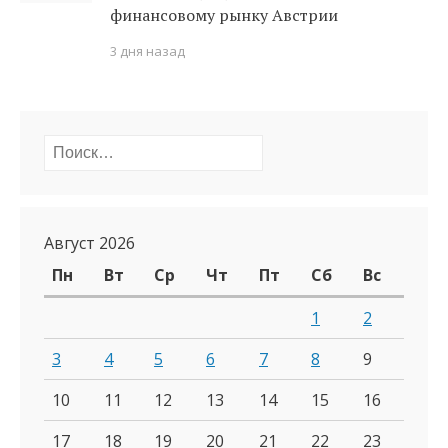
финансовому рынку Австрии
3 дня назад
Найти:
Август 2026
Пн
Вт
Ср
Чт
Пт
Сб
Вс
1
2
3
4
5
6
7
8
9
10
11
12
13
14
15
16
17
18
19
20
21
22
23