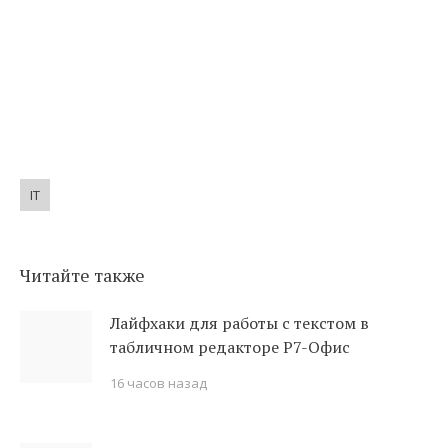
IT
Читайте также
Лайфхаки для работы с текстом в
табличном редакторе Р7-Офис
16 часов назад