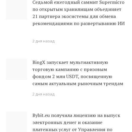
Седьмой ежегодный саммит Supermicro
по открытым хранилищам объединяет
21 партнера экосистемы для обмена
рекомендациями по развертыванию ИИ
2 дня назад
BingX запускает мультиактивную
торговую кампанию с призовым
фондом 2 млн USDT, посвященную
самым актуальным рыночным трендам
2 дня назад
Bybit.eu получила лицензию на выпуск
электронных денег и оказание
платежных услуг от Управления по