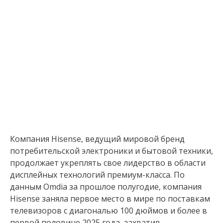
Компания Hisense, ведущий мировой бренд
потребительской электроники и бытовой техники,
продолжает укреплять свое лидерство в области
дисплейных технологий премиум-класса. По
данным Omdia за прошлое полугодие, компания
Hisense заняла первое место в мире по поставкам
телевизоров с диагональю 100 дюймов и более в
первой половине 2025 года, захватив