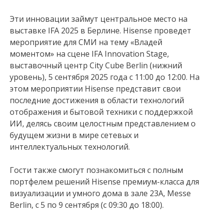
Эти инновации займут центральное место на
выставке IFA 2025 в Берлине. Hisense проведет
мероприятие для СМИ на тему «Владей
моментом» на сцене IFA Innovation Stage,
выставочный центр City Cube Berlin (нижний
уровень), 5 сентября 2025 года с 11:00 до 12:00. На
этом мероприятии Hisense представит свои
последние достижения в области технологий
отображения и бытовой техники с поддержкой
ИИ, делясь своим целостным представлением о
будущем жизни в мире сетевых и
интеллектуальных технологий.
Гости также смогут познакомиться с полным
портфелем решений Hisense премиум-класса для
визуализации и умного дома в зале 23A, Messe
Berlin, с 5 по 9 сентября (с 09:30 до 18:00).