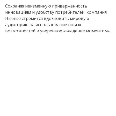
Сохраняя неизменную приверженность
инновациям и удобству потребителей, компания
Hisense стремится вдохновить мировую
аудиторию на использование новых
возможностей и уверенное «владение моментом».