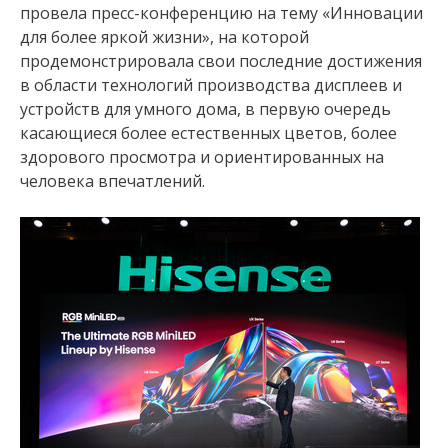
провела пресс-конференцию на тему «Инновации
для более яркой жизни», на которой
продемонстрировала свои последние достижения
в области технологий производства дисплеев и
устройств для умного дома, в первую очередь
касающиеся более естественных цветов, более
здорового просмотра и ориентированных на
человека впечатлений.