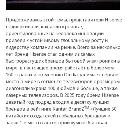
Придерживаясь этой темы, представители Hisense
подчеркивали, как долгосрочные,
ориентированные на человека инновации
привели к устойчивому глобальному росту и
лидерству компании на рынке. Всего за несколько
лет бренд Hisense стал одним из самых
быстрорастущих брендов бытовой электроники в
мире, в настоящее время работает в более чем
160 странах и по мнению Omdia занимает первое
место в мире в сегменте телевизоров с размером
диагонали экрана 100 дюймов и больше, а также
лазерных телевизоров. В 2025 году бренд Hisense
девятый год подряд входил в десятку лучших
TM
брендов в рейтинге Kantar BrandZ
«Лучшие 50
китайских создателей глобальных брендов» и
занял 1-е место в категории «умная бытовая