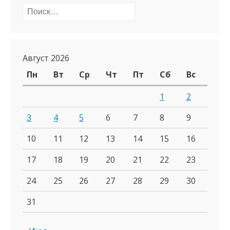
Найти:
Август 2026
Пн
Вт
Ср
Чт
Пт
Сб
Вс
1
2
3
4
5
6
7
8
9
10
11
12
13
14
15
16
17
18
19
20
21
22
23
24
25
26
27
28
29
30
31