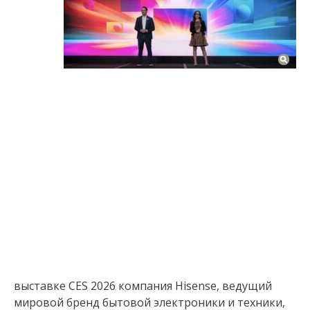
выставке CES 2026 компания Hisense, ведущий
мировой бренд бытовой электроники и техники,