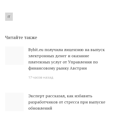
IT
Читайте также
Bybit.eu получила лицензию на выпуск
электронных денег и оказание
платежных услуг от Управления по
финансовому рынку Австрии
17 часов назад
Эксперт рассказал, как избавить
разработчиков от стресса при выпуске
обновлений