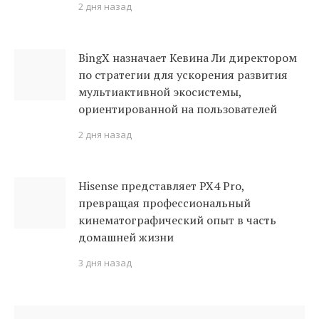
2 дня назад
BingX назначает Кевина Ли директором
по стратегии для ускорения развития
мультиактивной экосистемы,
ориентированной на пользователей
2 дня назад
Hisense представляет PX4 Pro,
превращая профессиональный
кинематографический опыт в часть
домашней жизни
3 дня назад