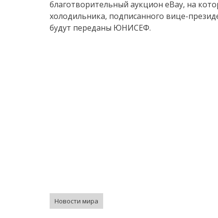
благотворительный аукцион eBay, на кото
холодильника, подписанного вице-презид
будут переданы ЮНИСЕФ.
Новости мира