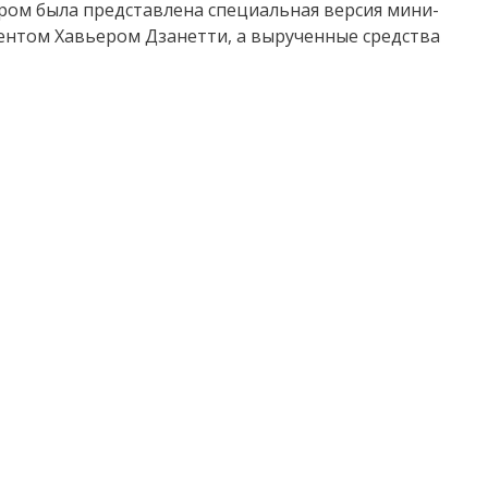
ром была представлена специальная версия мини-
ентом Хавьером Дзанетти, а вырученные средства