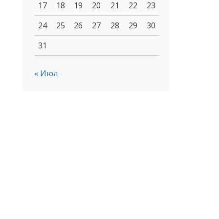
17
18
19
20
21
22
23
24
25
26
27
28
29
30
31
« Июл