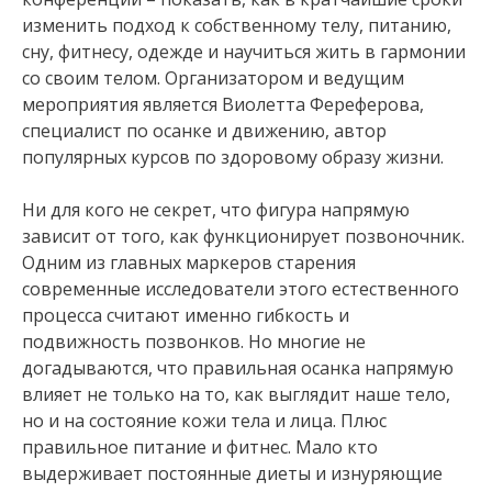
изменить подход к собственному телу, питанию,
сну, фитнесу, одежде и научиться жить в гармонии
со своим телом. Организатором и ведущим
мероприятия является Виолетта Фереферова,
специалист по осанке и движению, автор
популярных курсов по здоровому образу жизни.
Ни для кого не секрет, что фигура напрямую
зависит от того, как функционирует позвоночник.
Одним из главных маркеров старения
современные исследователи этого естественного
процесса считают именно гибкость и
подвижность позвонков. Но многие не
догадываются, что правильная осанка напрямую
влияет не только на то, как выглядит наше тело,
но и на состояние кожи тела и лица. Плюс
правильное питание и фитнес. Мало кто
выдерживает постоянные диеты и изнуряющие