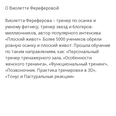
О Виолетте Фереферовой
Виолетта Фереферова – тренер по осанке и
умному фитнесу, тренер звезд и блогеров-
миллионников, автор популярного интенсива
«Плоский живот». Более 5000 учеников обрели
ровную осанку и плоский живот. Прошла обучение
по таким направлениям, как: «Персональный
тренер тренажерного зала, «Особенности
женского тренинга», «Функциональный тренинг»,
«Позвоночник. Практика тренировки в 3D»,
«Тонус и Пастуральные реакции».