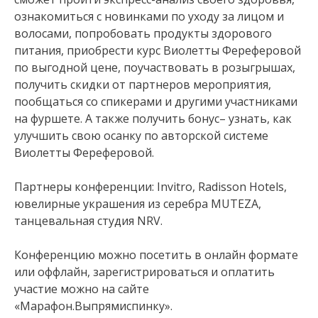
ознакомиться с новинками по уходу за лицом и
волосами, попробовать продукты здорового
питания, приобрести курс Виолетты Фереферовой
по выгодной цене, поучаствовать в розыгрышах,
получить скидки от партнеров мероприятия,
пообщаться со спикерами и другими участниками
на фуршете. А также получить бонус– узнать, как
улучшить свою осанку по авторской системе
Виолетты Фереферовой.
Партнеры конференции: Invitro, Radisson Hotels,
ювелирные украшения из серебра MUTEZA,
танцевальная студия NRV.
Конференцию можно посетить в онлайн формате
или оффлайн, зарегистрироваться и оплатить
участие можно на сайте
«Марафон.Выпрямиспинку».