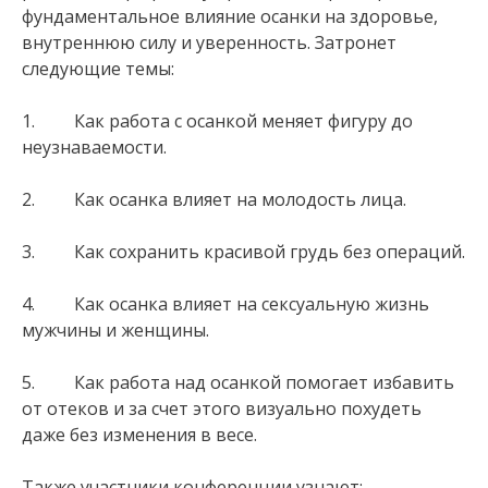
фундаментальное влияние осанки на здоровье,
внутреннюю силу и уверенность. Затронет
следующие темы:
1. Как работа с осанкой меняет фигуру до
неузнаваемости.
2. Как осанка влияет на молодость лица.
3. Как сохранить красивой грудь без операций.
4. Как осанка влияет на сексуальную жизнь
мужчины и женщины.
5. Как работа над осанкой помогает избавить
от отеков и за счет этого визуально похудеть
даже без изменения в весе.
Также участники конференции узнают: