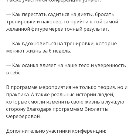
— Как перестать садиться на диеты, бросать
тренировки и наконец-то прийти к той самой
желанной фигуре через точный результат.
— Как вдохновиться на тренировки, которые
меняют жизнь за 6 недель.
— Как осанка влияет на наше тело и уверенность
в себе.
В программе мероприятия не только теория, но и
практика. А также реальные истории людей,
которые смогли изменить свою жизнь в лучшую
сторону благодаря программам Виолетты
Фереферовой.
Дополнительно участники конференции: