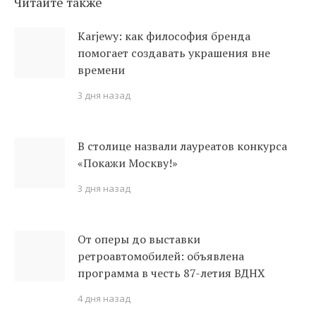
Читайте также
Karjewy: как философия бренда
помогает создавать украшения вне
времени
3 дня назад
В столице назвали лауреатов конкурса
«Покажи Москву!»
3 дня назад
От оперы до выставки
ретроавтомобилей: объявлена
программа в честь 87-летия ВДНХ
4 дня назад