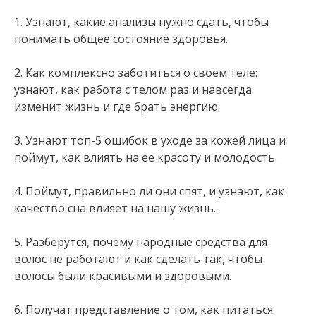
1. Узнают, какие анализы нужно сдать, чтобы
понимать общее состояние здоровья.
2. Как комплексно заботиться о своем теле:
узнают, как работа с телом раз и навсегда
изменит жизнь и где брать энергию.
3. Узнают топ-5 ошибок в уходе за кожей лица и
поймут, как влиять на ее красоту и молодость.
4. Поймут, правильно ли они спят, и узнают, как
качество сна влияет на нашу жизнь.
5. Разберутся, почему народные средства для
волос не работают и как сделать так, чтобы
волосы были красивыми и здоровыми.
6. Получат представление о том, как питаться