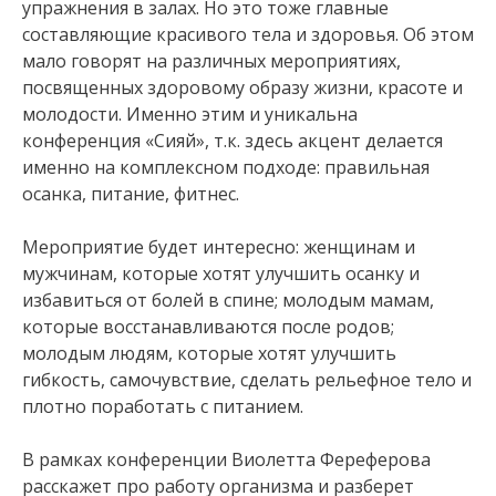
упражнения в залах. Но это тоже главные
составляющие красивого тела и здоровья. Об этом
мало говорят на различных мероприятиях,
посвященных здоровому образу жизни, красоте и
молодости. Именно этим и уникальна
конференция «Сияй», т.к. здесь акцент делается
именно на комплексном подходе: правильная
осанка, питание, фитнес.
Мероприятие будет интересно: женщинам и
мужчинам, которые хотят улучшить осанку и
избавиться от болей в спине; молодым мамам,
которые восстанавливаются после родов;
молодым людям, которые хотят улучшить
гибкость, самочувствие, сделать рельефное тело и
плотно поработать с питанием.
В рамках конференции Виолетта Фереферова
расскажет про работу организма и разберет