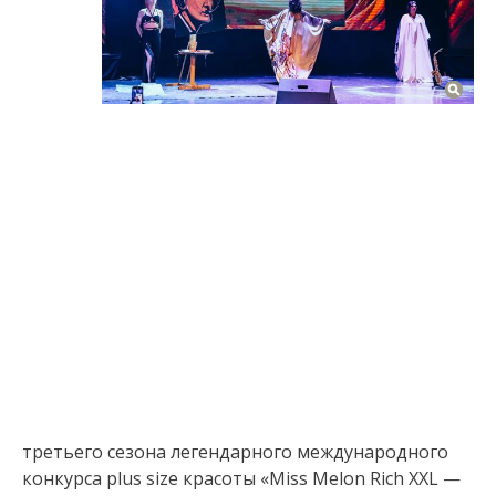
третьего сезона легендарного международного
конкурса plus size красоты «Miss Melon Rich XXL —