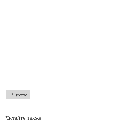
Общество
Читайте также