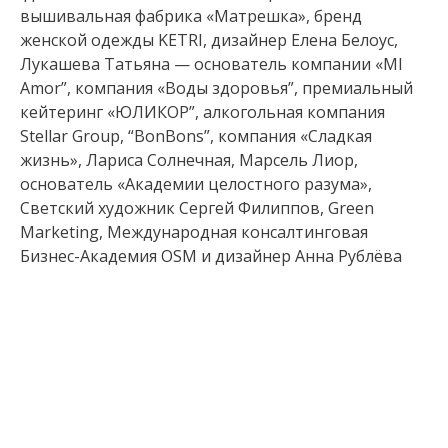
вышивальная фабрика «Матрешка», бренд
женской одежды KETRI, дизайнер Елена Белоус,
Лукашева Татьяна — основатель компании «MI
Amor”, компания «Воды здоровья”, премиальный
кейтеринг «ЮЛИКОР”, алкогольная компания
Stellar Group, “BonBons”, компания «Сладкая
жизнь», Лариса Солнечная, Марсель Лиор,
основатель «Академии целостного разума»,
Светский художник Сергей Филиппов, Green
Marketing, Международная консалтинговая
Бизнес-Академия OSM и дизайнер Анна Рублёва