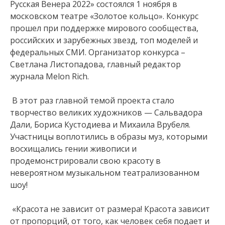
Русская Венера 2022» состоялся 1 ноября в
московском театре «Золотое кольцо». Конкурс
прошел при поддержке мирового сообщества,
российских и зарубежных звезд, топ моделей и
федеральных СМИ. Организатор конкурса –
Светлана Листопадова, главный редактор
журнала Melon Rich.
В этот раз главной темой проекта стало
творчество великих художников — Сальвадора
Дали, Бориса Кустодиева и Михаила Врубеля.
Участницы воплотились в образы муз, которыми
восхищались гении живописи и
продемонстрировали свою красоту в
невероятном музыкальном театрализованном
шоу!
«Красота не зависит от размера! Красота зависит
от пропорций, от того, как человек себя подает и