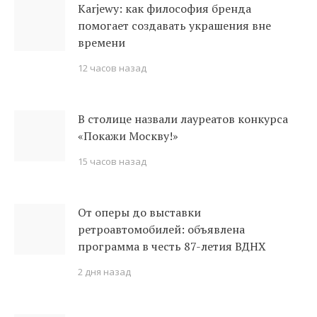
Karjewy: как философия бренда
помогает создавать украшения вне
времени
12 часов назад
В столице назвали лауреатов конкурса
«Покажи Москву!»
15 часов назад
От оперы до выставки
ретроавтомобилей: объявлена
программа в честь 87-летия ВДНХ
2 дня назад