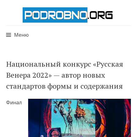
Меню
Перейти
Национальный конкурс «Русская
к
Венера 2022» — автор новых
содержимому
стандартов формы и содержания
Финал