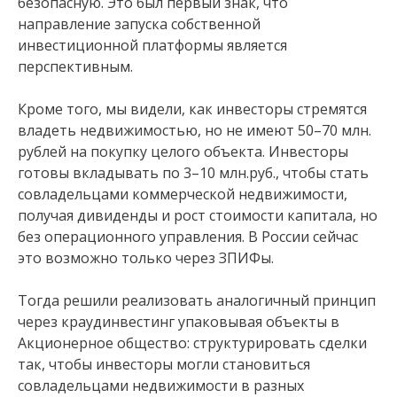
безопасную. Это был первый знак, что
направление запуска собственной
инвестиционной платформы является
перспективным.
Кроме того, мы видели, как инвесторы стремятся
владеть недвижимостью, но не имеют 50–70 млн.
рублей на покупку целого объекта. Инвесторы
готовы вкладывать по 3–10 млн.руб., чтобы стать
совладельцами коммерческой недвижимости,
получая дивиденды и рост стоимости капитала, но
без операционного управления. В России сейчас
это возможно только через ЗПИФы.
Тогда решили реализовать аналогичный принцип
через краудинвестинг упаковывая объекты в
Акционерное общество: структурировать сделки
так, чтобы инвесторы могли становиться
совладельцами недвижимости в разных