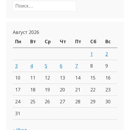
Найти:
Август 2026
Пн
Вт
Ср
Чт
Пт
Сб
Вс
1
2
3
4
5
6
7
8
9
10
11
12
13
14
15
16
17
18
19
20
21
22
23
24
25
26
27
28
29
30
31