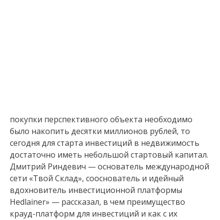
покупки перспективного объекта необходимо
было накопить десятки миллионов рублей, то
сегодня для старта инвестиций в недвижимость
достаточно иметь небольшой стартовый капитал.
Дмитрий Риндевич — основатель международной
сети «Твой Cклад», сооснователь и идейный
вдохновитель инвестиционной платформы
Hedlainer» — рассказал, в чем преимущество
крауд-платформ для инвестиций и как с их