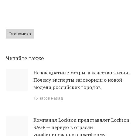
Экономика
Читайте также
Не квадратные метры, а качество жизни.
Почему эксперты заговорили о новой
модели российских городов
16 часов назад
Компания Lockton представляет Lockton
SAGE — первую в отрасли
унифицированную платформу