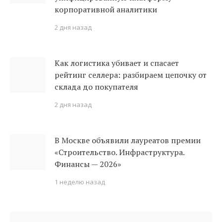
корпоративной аналитики
2 дня назад
Как логистика убивает и спасает
рейтинг селлера: разбираем цепочку от
склада до покупателя
2 дня назад
В Москве объявили лауреатов премии
«Строительство. Инфраструктура.
Финансы — 2026»
1 неделю назад