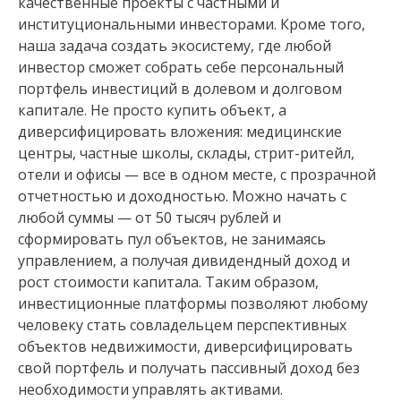
качественные проекты с частными и
институциональными инвесторами. Кроме того,
наша задача создать экосистему, где любой
инвестор сможет собрать себе персональный
портфель инвестиций в долевом и долговом
капитале. Не просто купить объект, а
диверсифицировать вложения: медицинские
центры, частные школы, склады, стрит-ритейл,
отели и офисы — все в одном месте, с прозрачной
отчетностью и доходностью. Можно начать с
любой суммы — от 50 тысяч рублей и
сформировать пул объектов, не занимаясь
управлением, а получая дивидендный доход и
рост стоимости капитала. Таким образом,
инвестиционные платформы позволяют любому
человеку стать совладельцем перспективных
объектов недвижимости, диверсифицировать
свой портфель и получать пассивный доход без
необходимости управлять активами.