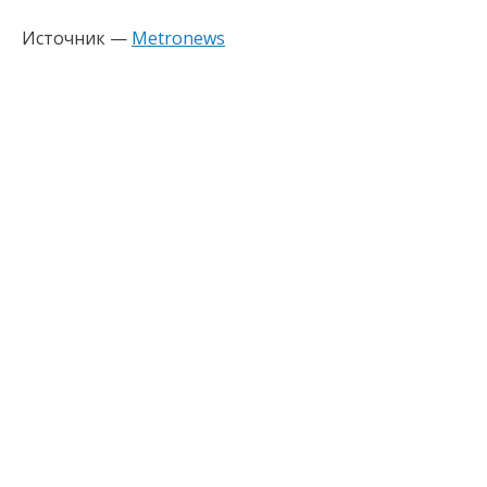
Источник —
Metronews