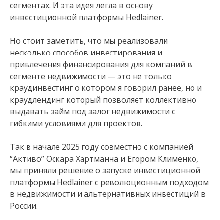
сегментах. И эта идея легла в основу
инвестиционной платформы Hedlainer.
Но стоит заметить, что мы реализовали
несколько способов инвестирования и
привлечения финансирования для компаний в
сегменте недвижимости — это не только
краудинвестинг о котором я говорил ранее, но и
краудлендинг который позволяет коллективно
выдавать займ под залог недвижимости с
гибкими условиями для проектов.
Так в начале 2025 году совместно с компанией
“Активо” Оскара Хартманна и Егором Клименко,
мы приняли решение о запуске инвестиционной
платформы Hedlainer с революционным подходом
в недвижимости и альтернативных инвестиций в
России.