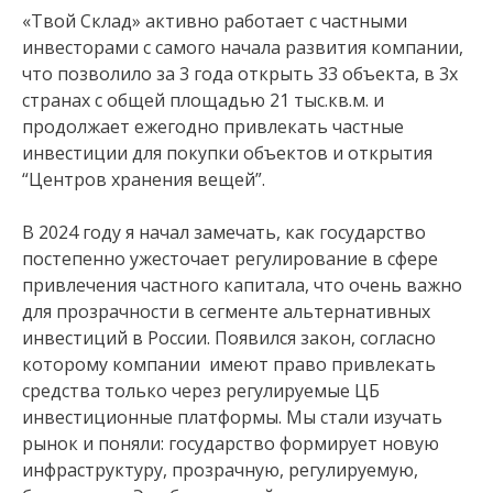
«Твой Склад» активно работает с частными
инвесторами с самого начала развития компании,
что позволило за 3 года открыть 33 объекта, в 3х
странах с общей площадью 21 тыс.кв.м. и
продолжает ежегодно привлекать частные
инвестиции для покупки объектов и открытия
“Центров хранения вещей”.
В 2024 году я начал замечать, как государство
постепенно ужесточает регулирование в сфере
привлечения частного капитала, что очень важно
для прозрачности в сегменте альтернативных
инвестиций в России. Появился закон, согласно
которому компании имеют право привлекать
средства только через регулируемые ЦБ
инвестиционные платформы. Мы стали изучать
рынок и поняли: государство формирует новую
инфраструктуру, прозрачную, регулируемую,