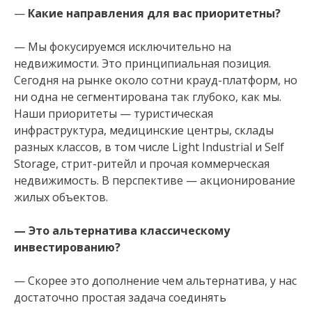
—
Какие направления для вас приоритетны?
— Мы фокусируемся исключительно на
недвижимости. Это принципиальная позиция.
Сегодня на рынке около сотни крауд-платформ, но
ни одна не сегментирована так глубоко, как мы.
Наши приоритеты — туристическая
инфраструктура, медицинские центры, склады
разных классов, в том числе Light Industrial и Self
Storage, стрит-ритейл и прочая коммерческая
недвижимость. В перспективе — акционирование
жилых объектов.
— Это альтернатива классическому
инвестированию?
— Скорее это дополнение чем альтернатива, у нас
достаточно простая задача соединять