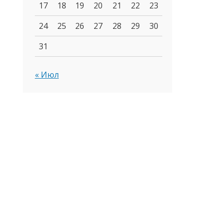
17
18
19
20
21
22
23
24
25
26
27
28
29
30
31
« Июл