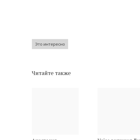
Это интересно
Читайте также