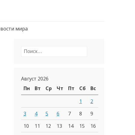
вости мира
Найти:
Август 2026
Пн
Вт
Ср
Чт
Пт
Сб
Вс
1
2
3
4
5
6
7
8
9
10
11
12
13
14
15
16