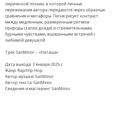
лирической поэзии, в которой личные
переживания автора передаются через образные
сравнения и метафоры. Песня рисует контраст
между медленным, размеренным ритмом
природы (капли дождя) и стремительными,
бурными чувствами, вызванными встречей с
любимой девушкой.
Трек SanMinor – «Наташа»
Дата выхода: 3 января 2025 г.
Жанр: Rap/Hip-Hop
Автор музыки: SanMinor
Автор текста: SanMinor
Cведение и мастеринг: SanMinor