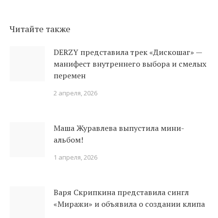
Читайте также
DERZY представила трек «Дискошаг» —
манифест внутреннего выбора и смелых
перемен
2 апреля, 2026
Маша Журавлева выпустила мини-
альбом!
1 апреля, 2026
Варя Скрипкина представила сингл
«Миражи» и объявила о создании клипа