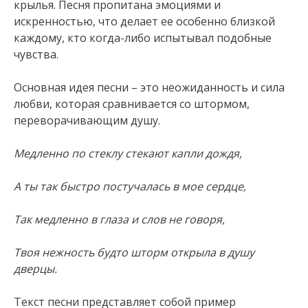
крылья. Песня пропитана эмоциями и
искренностью, что делает ее особенно близкой
каждому, кто когда-либо испытывал подобные
чувства.
Основная идея песни – это неожиданность и сила
любви, которая сравнивается со штормом,
переворачивающим душу.
Медленно по стеклу стекают капли дождя,
А ты так быстро постучалась в мое сердце,
Так медленно в глаза и слов не говоря,
Твоя нежность будто шторм открыла в душу
дверцы.
Текст песни представляет собой пример