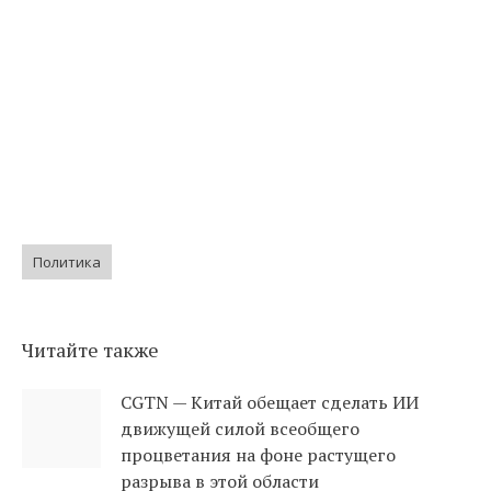
Политика
Читайте также
CGTN — Китай обещает сделать ИИ
движущей силой всеобщего
процветания на фоне растущего
разрыва в этой области