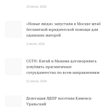
20 июля, 2026
«Новые люди» запустили в Москве штаб
бесплатной юридической помощи для
одиноких матерей
2 июля, 2026
CGTN: Китай и Мьянма договорились
углублять прагматичное
сотрудничество по всем направлениям
22 июня, 2026
Делегация ЛДПР посетила Каменск-
Уральский