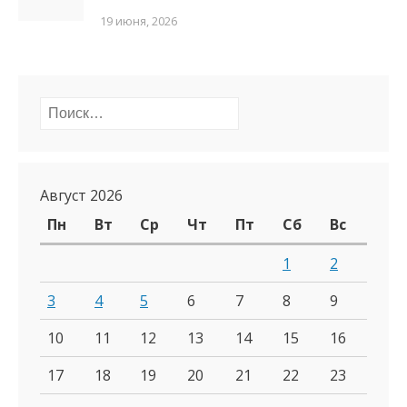
19 июня, 2026
Найти:
Август 2026
Пн
Вт
Ср
Чт
Пт
Сб
Вс
1
2
3
4
5
6
7
8
9
10
11
12
13
14
15
16
17
18
19
20
21
22
23