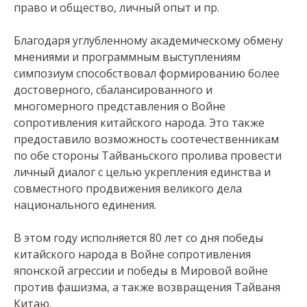
право и общество, личный опыт и пр.
Благодаря углубленному академическому обмену
мнениями и программным выступлениям
симпозиум способствовал формированию более
достоверного, сбалансированного и
многомерного представления о Войне
сопротивления китайского народа. Это также
предоставило возможность соотечественникам
по обе стороны Тайваньского пролива провести
личный диалог с целью укрепления единства и
совместного продвижения великого дела
национального единения.
В этом году исполняется 80 лет со дня победы
китайского народа в Войне сопротивления
японской агрессии и победы в Мировой войне
против фашизма, а также возвращения Тайваня
Китаю.