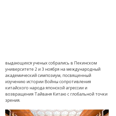
выдающихся ученых собрались в Пекинском
университете 2 и 3 ноября на международный
академический симпозиум, посвященный
изучению истории Войны сопротивления
китайского народа японской агрессии и
возвращения Тайваня Китаю с глобальной точки
зрения.