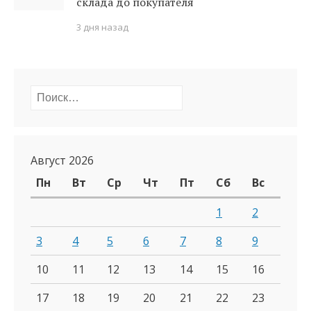
склада до покупателя
3 дня назад
Найти:
Август 2026
Пн
Вт
Ср
Чт
Пт
Сб
Вс
1
2
3
4
5
6
7
8
9
10
11
12
13
14
15
16
17
18
19
20
21
22
23