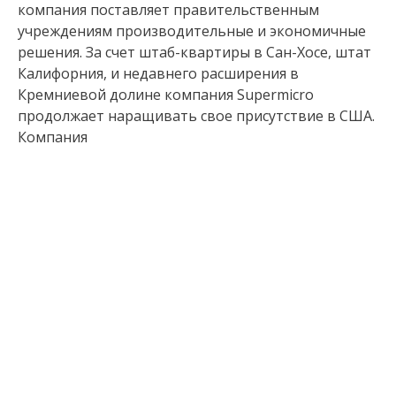
компания поставляет правительственным
учреждениям производительные и экономичные
решения. За счет штаб-квартиры в Сан-Хосе, штат
Калифорния, и недавнего расширения в
Кремниевой долине компания Supermicro
продолжает наращивать свое присутствие в США.
Компания