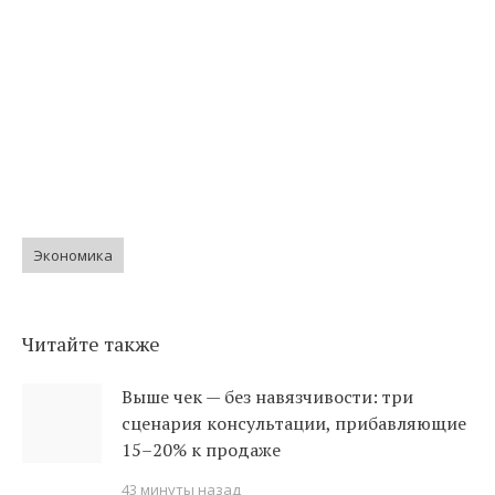
Экономика
Читайте также
Выше чек — без навязчивости: три
сценария консультации, прибавляющие
15–20% к продаже
43 минуты назад