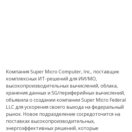
Компания Super Micro Computer, Inc., поставщик
комплексных ИТ-решений для ИИ/МО,
высокопроизводительных вычислений, облака,
хранения данных и 5G/периферийных вычислений,
объявила о создании компании Super Micro Federal
LLC для ускорения своего выхода на федеральный
рынок. Новое подразделение сосредоточится на
поставках высокопроизводительных,
энергоэффективных решений, которые