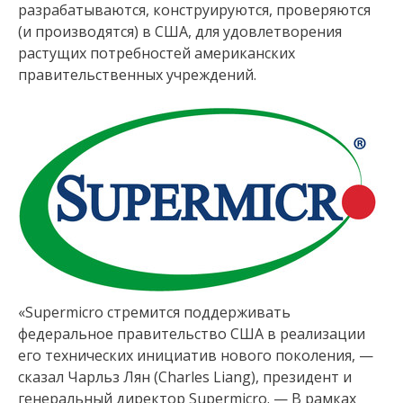
разрабатываются, конструируются, проверяются
(и производятся) в США, для удовлетворения
растущих потребностей американских
правительственных учреждений.
«Supermicro стремится поддерживать
федеральное правительство США в реализации
его технических инициатив нового поколения, —
сказал Чарльз Лян (Charles Liang), президент и
генеральный директор Supermicro. — В рамках