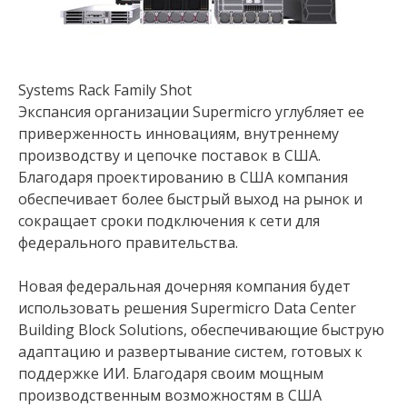
Systems Rack Family Shot
Экспансия организации Supermicro углубляет ее
приверженность инновациям, внутреннему
производству и цепочке поставок в США.
Благодаря проектированию в США компания
обеспечивает более быстрый выход на рынок и
сокращает сроки подключения к сети для
федерального правительства.
Новая федеральная дочерняя компания будет
использовать решения Supermicro Data Center
Building Block Solutions, обеспечивающие быструю
адаптацию и развертывание систем, готовых к
поддержке ИИ. Благодаря своим мощным
производственным возможностям в США