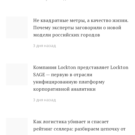
Не квадратные метры, а качество жизни.
Почему эксперты заговорили о новой
модели российских городов
3 дня назад
Компания Lockton представляет Lockton
SAGE — первую в отрасли
унифицированную платформу
корпоративной аналитики
3 дня назад
Как логистика убивает и спасает
рейтинг селлера: разбираем цепочку от