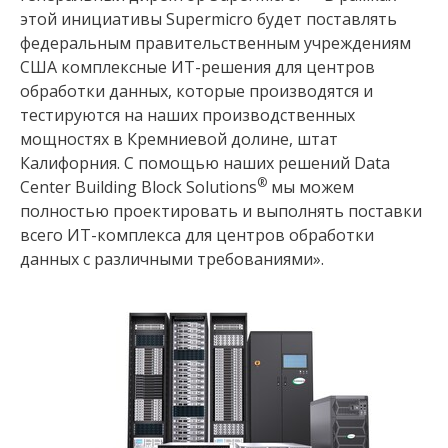
этой инициативы Supermicro будет поставлять
федеральным правительственным учреждениям
США комплексные ИТ-решения для центров
обработки данных, которые производятся и
тестируются на наших производственных
мощностях в Кремниевой долине, штат
Калифорния. С помощью наших решений Data
®
Center Building Block Solutions
мы можем
полностью проектировать и выполнять поставки
всего ИТ-комплекса для центров обработки
данных с различными требованиями».