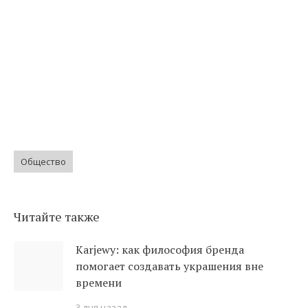
Общество
Читайте также
Karjewy: как философия бренда
помогает создавать украшения вне
времени
3 дня назад