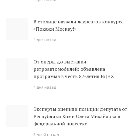
В столице назвали лауреатов конкурса
«Покажи Москву!»
3 дня назад
От оперы до выставки
ретроавтомобилей: объявлена
программа в честь 87-летия ВДНХ
4 дня назад
Эксперты оценили позиции депутата от
Республики Коми Олега Михайлова в
федеральной повестке
5 дней назад