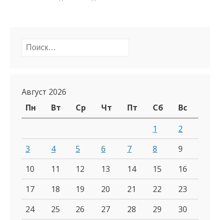
Найти:
Август 2026
Пн
Вт
Ср
Чт
Пт
Сб
Вс
1
2
3
4
5
6
7
8
9
10
11
12
13
14
15
16
17
18
19
20
21
22
23
24
25
26
27
28
29
30