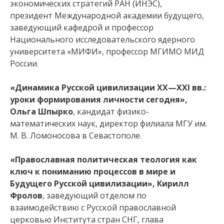
экономических стратегий РАН (ИНЭС),
президент Международной академии будущего,
заведующий кафедрой и профессор
Национального исследовательского ядерного
университета «МИФИ», профессор МГИМО МИД
России.
«Динамика Русской цивилизации
XX
—
XXI
вв.:
уроки формирования личности сегодня»,
Ольга Шпырко
, кандидат физико-
математических наук, директор филиала МГУ им.
М. В. Ломоносова в Севастополе.
«Православная политическая теология как
ключ к пониманию процессов в мире и
Будущего Русской цивилизации», Кирилл
Фролов
, заведующий отделом по
взаимодействию с Русской православной
церковью Института стран СНГ, глава