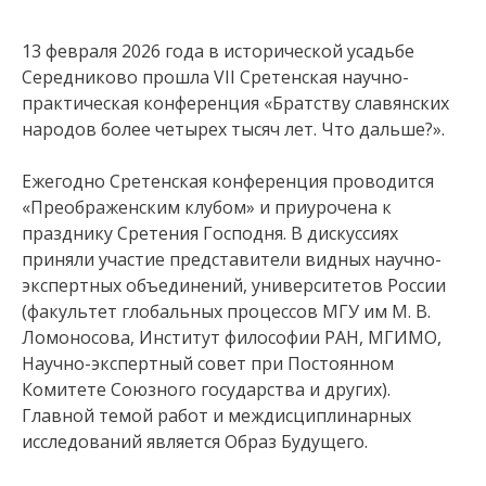
13 февраля 2026 года в исторической усадьбе
Середниково прошла VII Сретенская научно-
практическая конференция «Братству славянских
народов более четырех тысяч лет. Что дальше?».
Ежегодно Сретенская конференция проводится
«Преображенским клубом» и приурочена к
празднику Сретения Господня. В дискуссиях
приняли участие представители видных научно-
экспертных объединений, университетов России
(факультет глобальных процессов МГУ им М. В.
Ломоносова, Институт философии РАН, МГИМО,
Научно-экспертный совет при Постоянном
Комитете Союзного государства и других).
Главной темой работ и междисциплинарных
исследований является Образ Будущего.