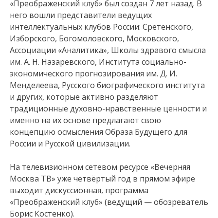
«Преображенский клуб» был создан 7 лет назад. В
него вошли представители ведущих
интеллектуальных клубов России: Сретенского,
Изборского, Богомоловского, Московского,
Ассоциации «Аналитика», Школы здравого смысла
им. А. Н. Назаревского, Института социально-
экономического прогнозирования им. Д. И.
Менделеева, Русского биографического института
и других, которые активно разделяют
традиционные духовно-нравственные ценности и
именно на их основе предлагают свою
концепцию осмысления Образа Будущего для
России и Русской цивилизации.
На телевизионном сетевом ресурсе «Вечерняя
Москва ТВ» уже четвёртый год в прямом эфире
выходит дискуссионная, программа
«Преображенский клуб» (ведущий — обозреватель
Борис Костенко).