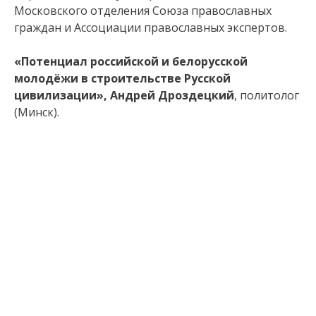
Московского отделения Союза православных
граждан и Ассоциации православных экспертов.
«Потенциал российской и белорусской
молодёжи в строительстве Русской
цивилизации», Андрей Дроздецкий
, политолог
(Минск).