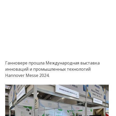
Ганновере прошла Международная выставка
инноваций и промышленных технологий
Hannover Messe 2024.