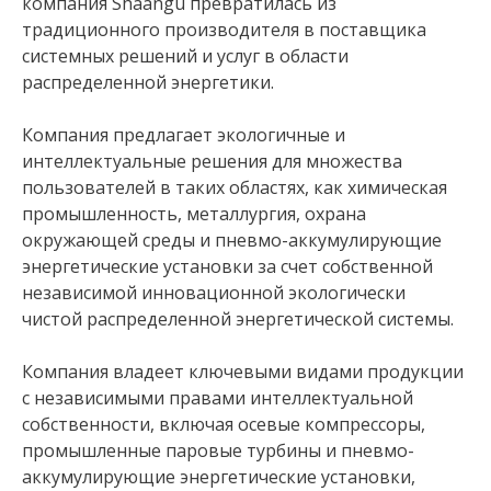
компания Shaangu превратилась из
традиционного производителя в поставщика
системных решений и услуг в области
распределенной энергетики.
Компания предлагает экологичные и
интеллектуальные решения для множества
пользователей в таких областях, как химическая
промышленность, металлургия, охрана
окружающей среды и пневмо-аккумулирующие
энергетические установки за счет собственной
независимой инновационной экологически
чистой распределенной энергетической системы.
Компания владеет ключевыми видами продукции
с независимыми правами интеллектуальной
собственности, включая осевые компрессоры,
промышленные паровые турбины и пневмо-
аккумулирующие энергетические установки,