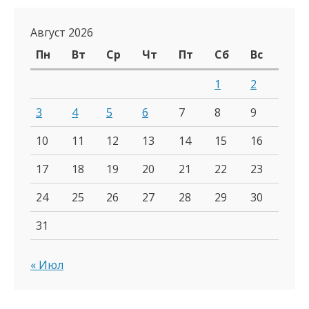
Август 2026
Пн
Вт
Ср
Чт
Пт
Сб
Вс
1
2
3
4
5
6
7
8
9
10
11
12
13
14
15
16
17
18
19
20
21
22
23
24
25
26
27
28
29
30
31
« Июл