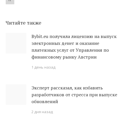
Читайте также
Bybit.eu получила лицензию на выпуск
электронных денег и оказание
платежных услуг от Управления по
финансовому рынку Австрии
1 день назад
Эксперт рассказал, как избавить
разработчиков от стресса при выпуске
обновлений
2 дня назад