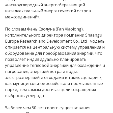
«низкоуглеродный энергосберегающий
интеллектуальный энергетический остров
межсоединений».
По словам Фань Сяолуна (Fan Xiaolong),
исполнительного директора компании Shaangu
Europe Research and Development Co., Ltd., модель
опирается на центральную систему управления и
оборудование для преобразования энергии, что
позволяет индивидуально планировать
управление тепловой энергией для охлаждения и
нагревания, энергией ветра и воды,
электроэнергией и отходами в таких сценариях,
как муниципальное хозяйство и промышленные
парки, тем самым достигая цели сокращения
выбросов углерода.
За более чем 50 лет своего существования