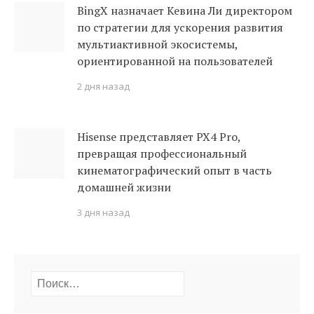
BingX назначает Кевина Ли директором
по стратегии для ускорения развития
мультиактивной экосистемы,
ориентированной на пользователей
2 дня назад
Hisense представляет PX4 Pro,
превращая профессиональный
кинематографический опыт в часть
домашней жизни
3 дня назад
Найти: