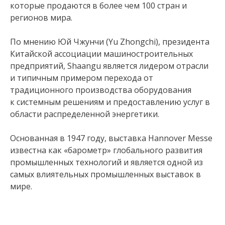
которые продаются в более чем 100 стран и
регионов мира.
По мнению Юй Чжунчи (Yu Zhongchi), президента
Китайской ассоциации машиностроительных
предприятий, Shaangu является лидером отрасли
и типичным примером перехода от
традиционного производства оборудования
к системным решениям и предоставлению услуг в
области распределенной энергетики.
Основанная в 1947 году, выставка Hannover Messe
известна как «барометр» глобального развития
промышленных технологий и является одной из
самых влиятельных промышленных выставок в
мире.