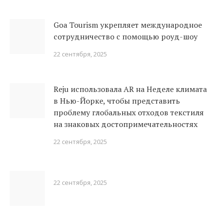
Goa Tourism укрепляет международное
сотрудничество с помощью роуд-шоу
22 сентября, 2025
Reju использовала AR на Неделе климата
в Нью-Йорке, чтобы представить
проблему глобальных отходов текстиля
на знаковых достопримечательностях
22 сентября, 2025
22 сентября, 2025