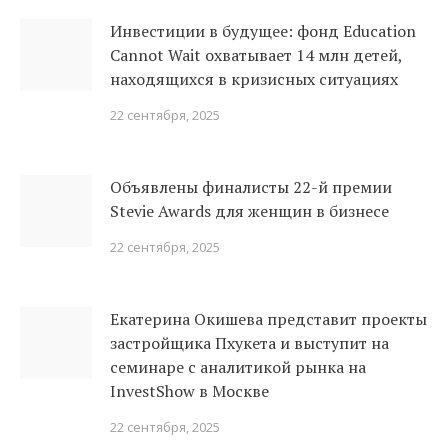
Инвестиции в будущее: фонд Education
Cannot Wait охватывает 14 млн детей,
находящихся в кризисных ситуациях
22 сентября, 2025
Объявлены финалисты 22-й премии
Stevie Awards для женщин в бизнесе
22 сентября, 2025
Екатерина Окишева представит проекты
застройщика Пхукета и выступит на
семинаре с аналитикой рынка на
InvestShow в Москве
22 сентября, 2025