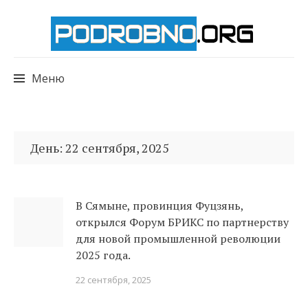
Меню
Перейти
к
День:
22 сентября, 2025
содержимому
В Сямыне, провинция Фуцзянь,
открылся Форум БРИКС по партнерству
для новой промышленной революции
2025 года.
22 сентября, 2025