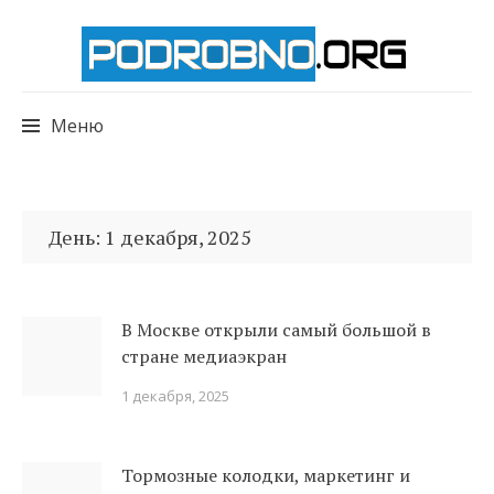
Меню
Перейти
к
День:
1 декабря, 2025
содержимому
В Москве открыли самый большой в
стране медиаэкран
1 декабря, 2025
Тормозные колодки, маркетинг и