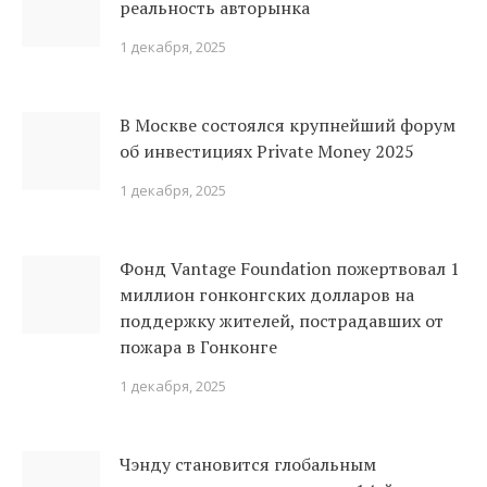
реальность авторынка
1 декабря, 2025
В Москве состоялся крупнейший форум
об инвестициях Private Money 2025
1 декабря, 2025
Фонд Vantage Foundation пожертвовал 1
миллион гонконгских долларов на
поддержку жителей, пострадавших от
пожара в Гонконге
1 декабря, 2025
Чэнду становится глобальным