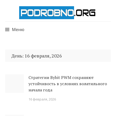
Меню
Перейти
к
День:
16 февраля, 2026
содержимому
Стратегии Bybit PWM сохраняют
устойчивость в условиях волатильного
начала года
16 февраля, 2026