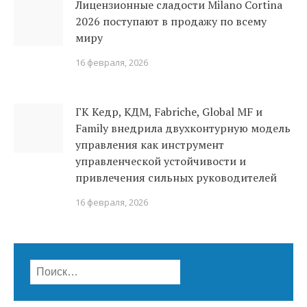
Лицензионные сладости Milano Cortina
2026 поступают в продажу по всему
миру
16 февраля, 2026
ГК Кедр, КДМ, Fabriche, Global MF и
Family внедрила двухконтурную модель
управления как инструмент
управленческой устойчивости и
привлечения сильных руководителей
16 февраля, 2026
Найти: