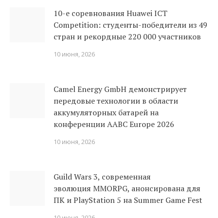
10-е соревнования Huawei ICT
Competition: студенты-победители из 49
стран и рекордные 220 000 участников
10 июня, 2026
Camel Energy GmbH демонстрирует
передовые технологии в области
аккумуляторных батарей на
конференции AABC Europe 2026
10 июня, 2026
Guild Wars 3, современная
эволюция MMORPG, анонсирована для
ПК и PlayStation 5 на Summer Game Fest
10 июня, 2026