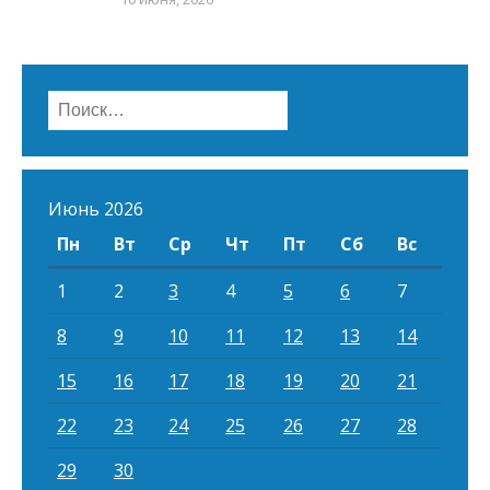
Найти:
Июнь 2026
Пн
Вт
Ср
Чт
Пт
Сб
Вс
1
2
3
4
5
6
7
8
9
10
11
12
13
14
15
16
17
18
19
20
21
22
23
24
25
26
27
28
29
30