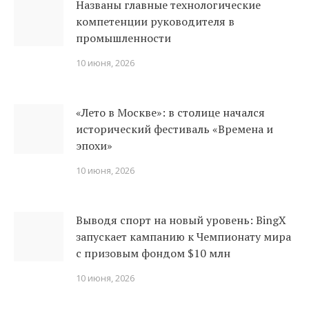
Названы главные технологические
компетенции руководителя в
промышленности
10 июня, 2026
«Лето в Москве»: в столице начался
исторический фестиваль «Времена и
эпохи»
10 июня, 2026
Выводя спорт на новый уровень: BingX
запускает кампанию к Чемпионату мира
с призовым фондом $10 млн
10 июня, 2026