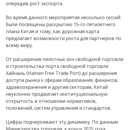
опередив рост экспорта.
Во время данного мероприятия несколько сессий
были посвящены раскрытию 15-го пятилетнего
плана Китая и тому, как дорожная карта
предлагает возможности роста для партнеров по
всему миру.
От расширения пилотных зон свободной торговли
и строительства порта свободной торговли
Хайнань (Hainan Free Trade Port) до расширения
доступа рынка к сферам образования, финансов,
здравоохранения и другим секторам, Китай
неуклонно продвигает институциональную
открытость в отношении нормативов,
положений, систем управления и стандартов.
Цифры подчеркивают эту динамику. По данным
Министерства торговли, к концу 2025 года