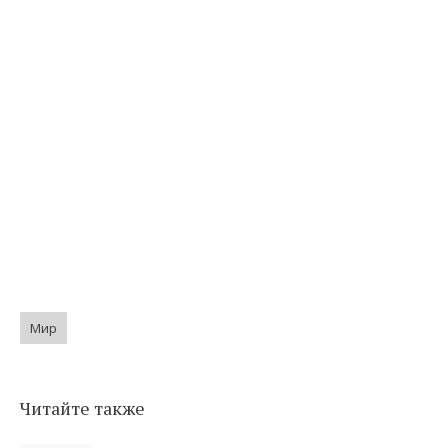
Мир
Читайте также