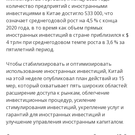
количество предприятий с иностранными
инвестициями в Китае достигло 533 000, что
означает среднегодовой рост на 4,5 % с конца
2020 года, в то время как объем прямых
иностранных инвестиций в стране приблизился к $
4 трлн при среднегодовом темпе роста в 3,6 % за
пятилетний период.
Чтобы стабилизировать и оптимизировать
использование иностранных инвестиций, Китай
на этой неделе опубликовал план действий из 15
мер, который охватывает пять широких областей:
расширение доступа к рынкам, облегчение
инвестиционных процедур, усиление
стимулирования инвестиций, укрепление услуг и
гарантий для иностранных инвестиций и
улучшение управления иностранным капиталом.