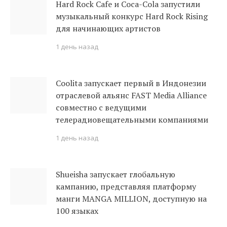
Hard Rock Cafe и Coca-Cola запустили
музыкальный конкурс Hard Rock Rising
для начинающих артистов
1 день назад
Coolita запускает первый в Индонезии
отраслевой альянс FAST Media Alliance
совместно с ведущими
телерадиовещательными компаниями
1 день назад
Shueisha запускает глобальную
кампанию, представляя платформу
манги MANGA MILLION, доступную на
100 языках