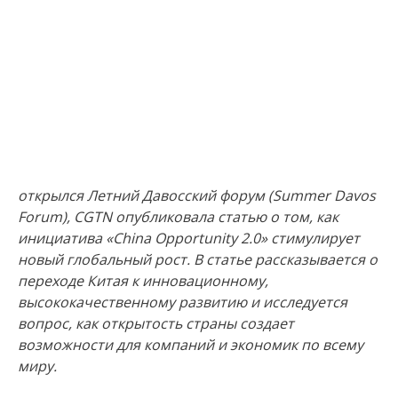
открылся Летний Давосский форум (Summer Davos
Forum), CGTN опубликовала статью о том, как
инициатива «China Opportunity 2.0» стимулирует
новый глобальный рост. В статье рассказывается о
переходе Китая к инновационному,
высококачественному развитию и исследуется
вопрос, как открытость страны создает
возможности для компаний и экономик по всему
миру.