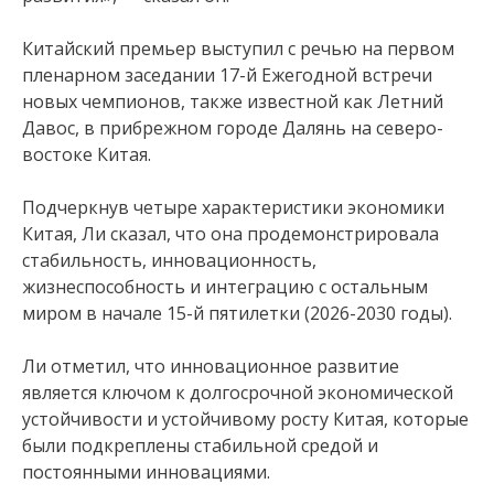
Китайский премьер выступил с речью на первом
пленарном заседании 17-й Ежегодной встречи
новых чемпионов, также известной как Летний
Давос, в прибрежном городе Далянь на северо-
востоке Китая.
Подчеркнув четыре характеристики экономики
Китая, Ли сказал, что она продемонстрировала
стабильность, инновационность,
жизнеспособность и интеграцию с остальным
миром в начале 15-й пятилетки (2026-2030 годы).
Ли отметил, что инновационное развитие
является ключом к долгосрочной экономической
устойчивости и устойчивому росту Китая, которые
были подкреплены стабильной средой и
постоянными инновациями.