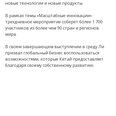
новые технологии и новые продукты.
В рамках темы «Масштабные инновации»
трехдневное мероприятие соберет более 1 700
участников из более чем 90 стран и регионов
мира.
В своем завершающем выступлении в среду Ли
призвал глобальный бизнес воспользоваться
возможностями, которые Китай предоставляет
благодаря своему собственному развитию.