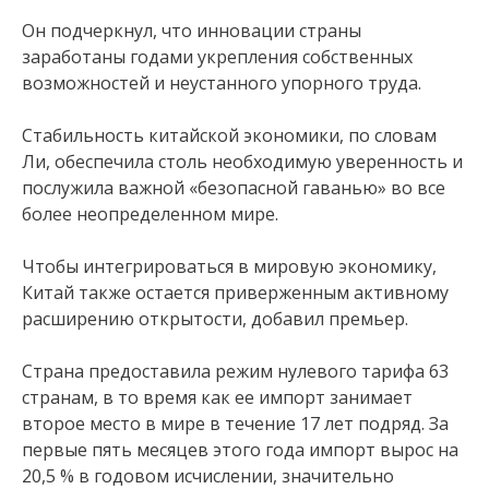
Он подчеркнул, что инновации страны
заработаны годами укрепления собственных
возможностей и неустанного упорного труда.
Стабильность китайской экономики, по словам
Ли, обеспечила столь необходимую уверенность и
послужила важной «безопасной гаванью» во все
более неопределенном мире.
Чтобы интегрироваться в мировую экономику,
Китай также остается приверженным активному
расширению открытости, добавил премьер.
Страна предоставила режим нулевого тарифа 63
странам, в то время как ее импорт занимает
второе место в мире в течение 17 лет подряд. За
первые пять месяцев этого года импорт вырос на
20,5 % в годовом исчислении, значительно