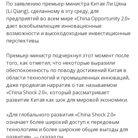
По заявлению премьер-министра Китая Ли Цяна
(Li Qiang), сделанному в эту среду, для
предприятий во всем мире «China Opportunity 2.0»
дает всеобъемлющие инновационные
возможности и высокодоходные инвестиционные
перспективы.
Премьер-министр подчеркнул этот момент после
того, как отметил, что некоторые выразили
обеспокоенность по поводу достижений Китая в
области технологий и промышленных инноваций,
даже продвигая нарратив о так называемом
«China Shock 2.0», который рассматривает
развитие Китая как шок для мировой экономики.
«Для глобального развития «China Shock 2.0»
означает более широкий доступ к передовым
технологиям и более широкие общие выгоды для
развития», — сказал он.