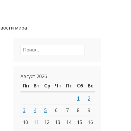
вости мира
Найти:
Август 2026
Пн
Вт
Ср
Чт
Пт
Сб
Вс
1
2
3
4
5
6
7
8
9
10
11
12
13
14
15
16