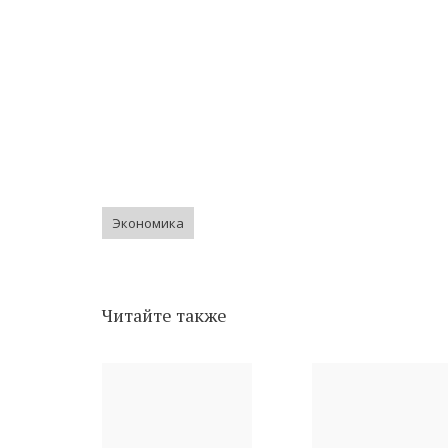
Экономика
Читайте также