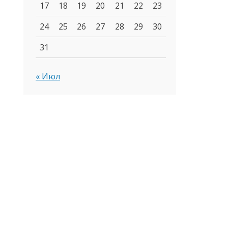
17
18
19
20
21
22
23
24
25
26
27
28
29
30
31
« Июл