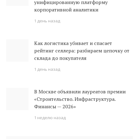
унифицированную платформу
корпоративной аналитики
1 день назад
Как логистика убивает и спасает
рейтинг селлера: разбираем цепочку от
склада до покупателя
1 день назад
В Москве объявили лауреатов премии
«Строительство. Инфраструктура.
Финансы — 2026»
1 неделю назад