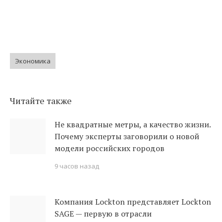
Экономика
Читайте также
Не квадратные метры, а качество жизни.
Почему эксперты заговорили о новой
модели российских городов
9 часов назад
Компания Lockton представляет Lockton
SAGE — первую в отрасли