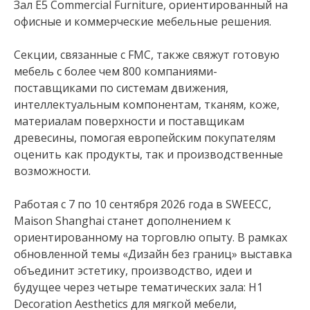
Зал E5 Commercial Furniture, ориентированный на
офисные и коммерческие мебельные решения.
Секции, связанные с FMC, также свяжут готовую
мебель с более чем 800 компаниями-
поставщиками по системам движения,
интеллектуальным компонентам, тканям, коже,
материалам поверхности и поставщикам
древесины, помогая европейским покупателям
оценить как продукты, так и производственные
возможности.
Работая с 7 по 10 сентября 2026 года в SWEECC,
Maison Shanghai станет дополнением к
ориентированному на торговлю опыту. В рамках
обновленной темы «Дизайн без границ» выставка
объединит эстетику, производство, идеи и
будущее через четыре тематических зала: H1
Decoration Aesthetics для мягкой мебели,