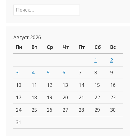
Найти:
Август 2026
Пн
Вт
Ср
Чт
Пт
Сб
Вс
1
2
3
4
5
6
7
8
9
10
11
12
13
14
15
16
17
18
19
20
21
22
23
24
25
26
27
28
29
30
31