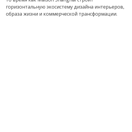
горизонтальную экосистему дизайна интерьеров,
образа жизни и коммерческой трансформации.