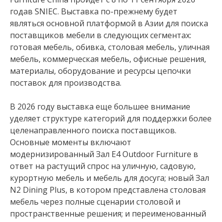
годав SNIEC. Выставка по-прежнему будет
являться основной платформой в Азии для поиска
поставщиков мебели в следующих сегментах:
готовая мебель, обивка, столовая мебель, уличная
мебель, коммерческая мебель, офисные решения,
материалы, оборудование и ресурсы цепочки
поставок для производства.
В 2026 году выставка еще большее внимание
уделяет структуре категорий для поддержки более
целенаправленного поиска поставщиков.
Основные моменты включают
модернизированный Зал E4 Outdoor Furniture в
ответ на растущий спрос на уличную, садовую,
курортную мебель и мебель для досуга; новый Зал
N2 Dining Plus, в котором представлена столовая
мебель через полные сценарии столовой и
пространственные решения; и переименованный