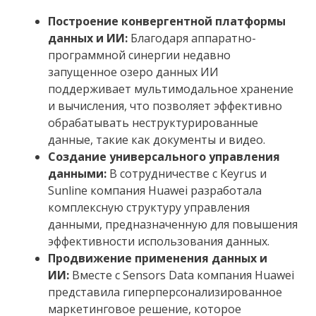
Построение конвергентной платформы
данных и ИИ:
Благодаря аппаратно-
программной синергии недавно
запущенное озеро данных ИИ
поддерживает мультимодальное хранение
и вычисления, что позволяет эффективно
обрабатывать неструктурированные
данные, такие как документы и видео.
Создание универсального управления
данными:
В сотрудничестве с Keyrus и
Sunline компания Huawei разработала
комплексную структуру управления
данными, предназначенную для повышения
эффективности использования данных.
Продвижение применения данных и
ИИ:
Вместе с Sensors Data компания Huawei
представила гиперперсонализированное
маркетинговое решение, которое