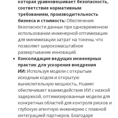
которая уравновешивает безопасность,
соответствие нормативным
требованиям, производительность
бизнеса и стоимость:
Обеспечение
безопасности данных при одновременном
использовании инженерной оптимизации
для минимизации затрат на токены, что
позволяет широкомасштабное
развертывание инноваций.
Консолидация ведущих инженерных
практик для ускорения внедрения
ИИ:
Используя модели с открытым
исходным кодом и открытую
вычислительную мощность, Huawei
обеспечивает взаимодействие ИИ с низкой
задержкой, оптимизированные модели для
конкретных областей для контроля рисков и
глубокую агентную инженерию с плавной
интеграцией партнеров. Благодаря