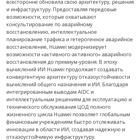
всесторонне обновила свою архитектуру, решения
и инфраструктуру. Предоставляя передовые
возможности, которые охватывают
консультирование по аварийному
восстановлению, интеллектуальное
планирование трафика и гетерогенное аварийное
восстановление, Huawei модернизирует
возможности «активного-активного» аварийного
восстановления до премиум-уровня. В эпоху
вычислений ИИ Huawei продолжает создавать
конвергентную архитектуру отказоустойчивости
вычислений общего назначения и ИИ. Благодаря
интегрированным выводам AIDC и
интеллектуальным решениям для эксплуатацию и
технического обслуживания ЦОД полного
жизненного цикла Huawei позволяет глобальным
финансовым учреждениям быстро отслеживать
инновации в области ИИ, создавая надежную и
отказоустойчивую инфраструктуру.