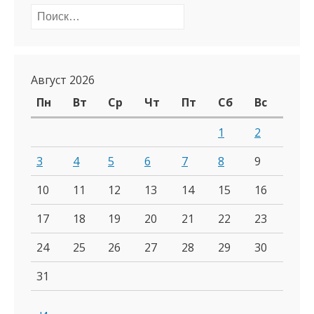
Найти:
Август 2026
Пн
Вт
Ср
Чт
Пт
Сб
Вс
1
2
3
4
5
6
7
8
9
10
11
12
13
14
15
16
17
18
19
20
21
22
23
24
25
26
27
28
29
30
31