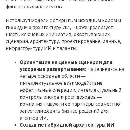
финансовых институтов.
Используя модели с открытым исходным кодом и
гибридную архитектуру ИИ, Huawei реализует
шесть ключевых инициатив, охватывающих
сценарии, архитектуру, проектирование, данные,
инфраструктуру ИИ и таланты:
Ориентация на ценные сценарии для
ускорения развертывания:
Нацеливаясь на
четыре основные области —
интеллектуальное взаимодействие,
эффективные операции, интеллектуальный
контроль рисков и рост доходов —
компания Huawei и ее партнеры совместно
запустили девять бизнес-решений для
агентов ИИ.
Создание гибридной архитектуры ИИ,