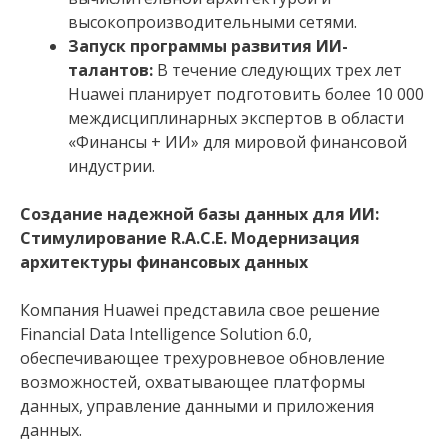
высокопроизводительными сетями.
Запуск программы развития ИИ-
талантов:
В течение следующих трех лет
Huawei планирует подготовить более 10 000
междисциплинарных экспертов в области
«Финансы + ИИ» для мировой финансовой
индустрии.
Создание надежной базы данных для ИИ:
Стимулирование R.A.C.E. Модернизация
архитектуры финансовых данных
Компания Huawei представила свое решение
Financial Data Intelligence Solution 6.0,
обеспечивающее трехуровневое обновление
возможностей, охватывающее платформы
данных, управление данными и приложения
данных.