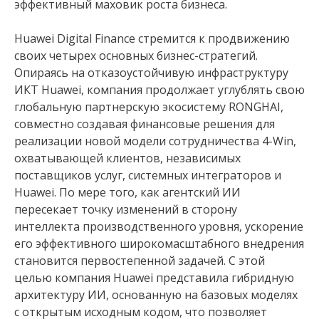
эффективный маховик роста бизнеса.
Huawei Digital Finance стремится к продвижению
своих четырех основных бизнес-стратегий.
Опираясь на отказоустойчивую инфраструктуру
ИКТ Huawei, компания продолжает углублять свою
глобальную партнерскую экосистему RONGHAI,
совместно создавая финансовые решения для
реализации новой модели сотрудничества 4-Win,
охватывающей клиентов, независимых
поставщиков услуг, системных интеграторов и
Huawei. По мере того, как агентский ИИ
пересекает точку изменений в сторону
интеллекта производственного уровня, ускорение
его эффективного широкомасштабного внедрения
становится первостепенной задачей. С этой
целью компания Huawei представила гибридную
архитектуру ИИ, основанную на базовых моделях
с открытым исходным кодом, что позволяет