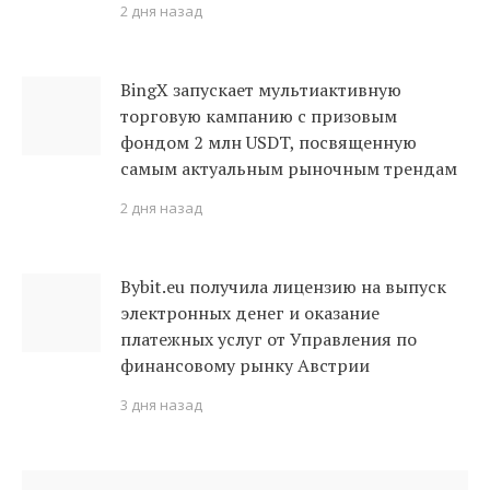
2 дня назад
BingX запускает мультиактивную
торговую кампанию с призовым
фондом 2 млн USDT, посвященную
самым актуальным рыночным трендам
2 дня назад
Bybit.eu получила лицензию на выпуск
электронных денег и оказание
платежных услуг от Управления по
финансовому рынку Австрии
3 дня назад