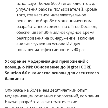
использует более 5000 тегов клиентов для
углубления работы пользователей. Кроме
того, совместное интеллектуальное
решение по борьбе с мошенничеством,
разработанное совместно с TrustDecision,
обеспечивает 30-миллисекундное время
реагирования на обнаружение, включая
анализ случаев на основе ИИ для
повышения эффективности в 40 раз.
Ускорение модернизации приложений с
помощью ИИ: Обновление до Digital CORE
Solution 6.0 в качестве основы для агентского
банкинга
Опираясь на более чем десятилетний опыт
модернизации основных приложений, компания
Huawei разработала систематические
возможности по четырем основным