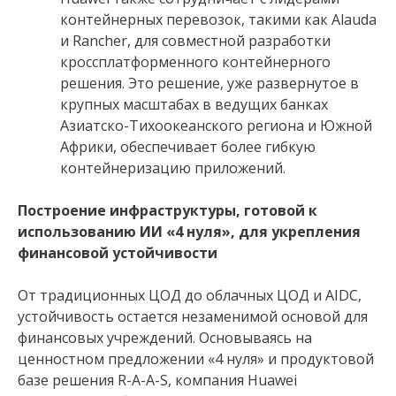
контейнерных перевозок, такими как Alauda
и Rancher, для совместной разработки
кроссплатформенного контейнерного
решения. Это решение, уже развернутое в
крупных масштабах в ведущих банках
Азиатско-Тихоокеанского региона и Южной
Африки, обеспечивает более гибкую
контейнеризацию приложений.
Построение инфраструктуры, готовой к
использованию ИИ «4 нуля», для укрепления
финансовой устойчивости
От традиционных ЦОД до облачных ЦОД и AIDC,
устойчивость остается незаменимой основой для
финансовых учреждений. Основываясь на
ценностном предложении «4 нуля» и продуктовой
базе решения R-A-A-S, компания Huawei