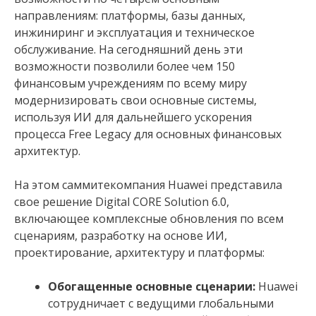
направлениям: платформы, базы данных,
инжиниринг и эксплуатация и техническое
обслуживание. На сегодняшний день эти
возможности позволили более чем 150
финансовым учреждениям по всему миру
модернизировать свои основные системы,
используя ИИ для дальнейшего ускорения
процесса Free Legacy для основных финансовых
архитектур.
На этом саммитекомпания Huawei представила
свое решение Digital CORE Solution 6.0,
включающее комплексные обновления по всем
сценариям, разработку на основе ИИ,
проектирование, архитектуру и платформы:
Обогащенные основные сценарии:
Huawei
сотрудничает с ведущими глобальными