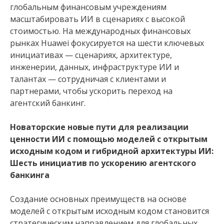
глобальным финансовым учреждениям
масштабировать ИИ в сценариях с высокой
стоимостью. На международных финансовых
рынках Huawei фокусируется на шести ключевых
инициативах — сценариях, архитектуре,
инженерии, данных, инфраструктуре ИИ и
талантах — сотрудничая с клиентами и
партнерами, чтобы ускорить переход на
агентский банкинг.
Новаторские новые пути для реализации
ценности ИИ с помощью моделей с открытым
исходным кодом и гибридной архитектуры ИИ:
Шесть инициатив по ускорению агентского
банкинга
Создание основных преимуществ на основе
моделей с открытым исходным кодом становится
стратегическим направлением для глобальных