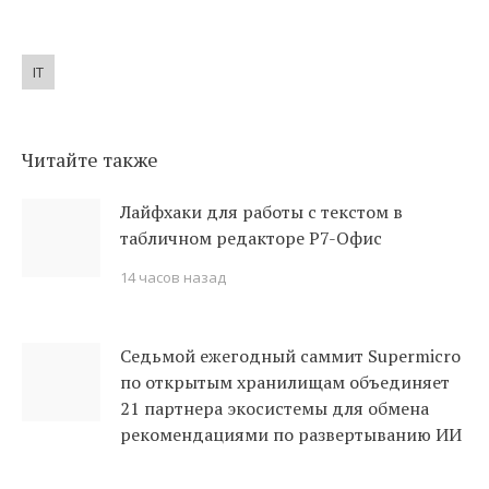
IT
Читайте также
Лайфхаки для работы с текстом в
табличном редакторе Р7-Офис
14 часов назад
Седьмой ежегодный саммит Supermicro
по открытым хранилищам объединяет
21 партнера экосистемы для обмена
рекомендациями по развертыванию ИИ