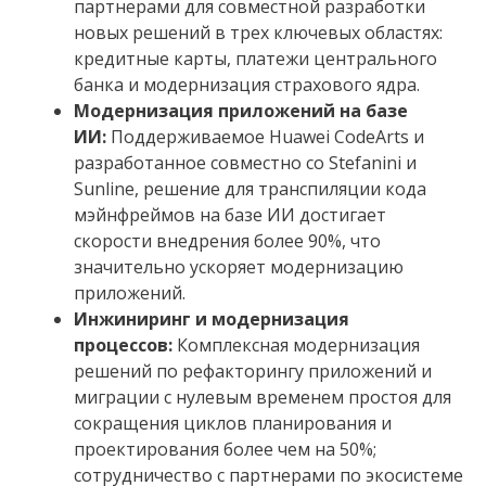
партнерами для совместной разработки
новых решений в трех ключевых областях:
кредитные карты, платежи центрального
банка и модернизация страхового ядра.
Модернизация приложений на базе
ИИ:
Поддерживаемое Huawei CodeArts и
разработанное совместно со Stefanini и
Sunline, решение для транспиляции кода
мэйнфреймов на базе ИИ достигает
скорости внедрения более 90%, что
значительно ускоряет модернизацию
приложений.
Инжиниринг и модернизация
процессов:
Комплексная модернизация
решений по рефакторингу приложений и
миграции с нулевым временем простоя для
сокращения циклов планирования и
проектирования более чем на 50%;
сотрудничество с партнерами по экосистеме