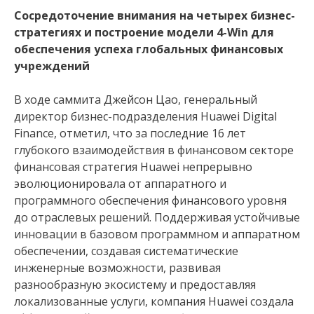
Сосредоточение внимания на четырех бизнес-
стратегиях и построение модели 4-Win для
обеспечения успеха глобальных финансовых
учреждений
В ходе саммита Джейсон Цао, генеральный
директор бизнес-подразделения Huawei Digital
Finance, отметил, что за последние 16 лет
глубокого взаимодействия в финансовом секторе
финансовая стратегия Huawei непрерывно
эволюционировала от аппаратного и
программного обеспечения финансового уровня
до отраслевых решений. Поддерживая устойчивые
инновации в базовом программном и аппаратном
обеспечении, создавая систематические
инженерные возможности, развивая
разнообразную экосистему и предоставляя
локализованные услуги, компания Huawei создала