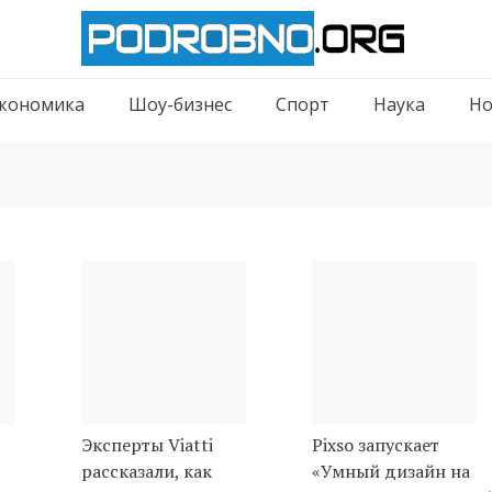
кономика
Шоу-бизнес
Спорт
Наука
Но
Эксперты Viatti
Pixso запускает
рассказали, как
«Умный дизайн на