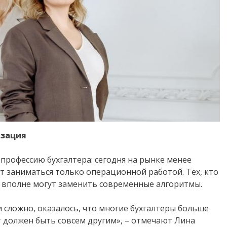
изация
профессию бухгалтера: сегодня на рынке менее
 заниматься только операционной работой. Тех, кто
 вполне могут заменить современные алгоритмы.
 сложно, оказалось, что многие бухгалтеры больше
 должен быть совсем другим», – отмечают Лина