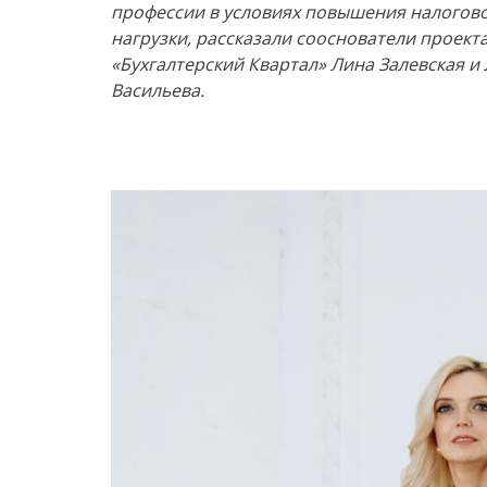
профессии в условиях повышения налогов
нагрузки, рассказали сооснователи проект
«Бухгалтерский Квартал» Лина Залевская и
Васильева.