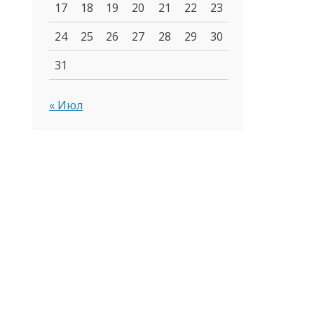
17
18
19
20
21
22
23
24
25
26
27
28
29
30
31
« Июл