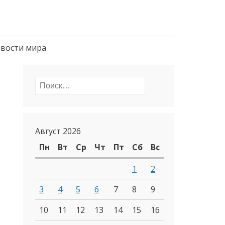
вости мира
Найти:
Август 2026
Пн
Вт
Ср
Чт
Пт
Сб
Вс
1
2
3
4
5
6
7
8
9
10
11
12
13
14
15
16