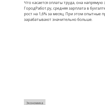
Что касается оплаты труда, она напрямую 
ГородРабот.ру, средняя зарплата в бухгалт
рост на 1,6% за месяц. При этом опытные
зарабатывают значительно больше.
Экономика