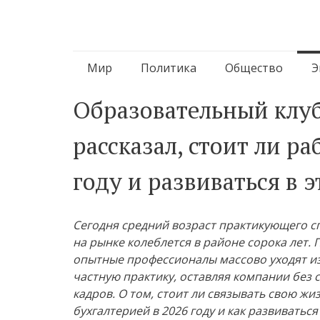
Перейти
Мир
Политика
Общество
Э
к
Образовательный клуб
содержимому
рассказал, стоит ли р
году и развиваться в 
Сегодня средний возраст практикующего с
на рынке колеблется в районе сорока лет. 
опытные профессионалы массово уходят из
частную практику, оставляя компании без 
кадров. О том, стоит ли связывать свою жиз
бухгалтерией в 2026 году и как развиваться