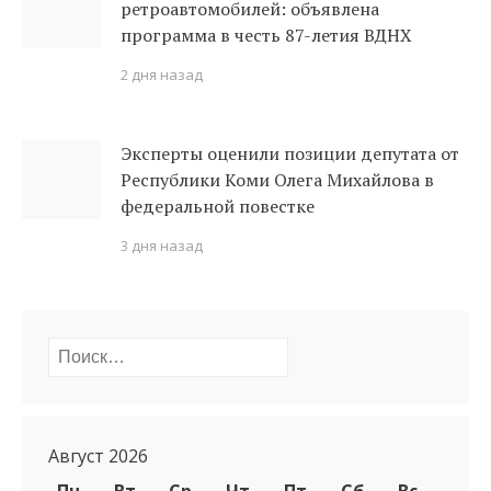
ретроавтомобилей: объявлена
программа в честь 87-летия ВДНХ
2 дня назад
Эксперты оценили позиции депутата от
Республики Коми Олега Михайлова в
федеральной повестке
3 дня назад
Найти:
Август 2026