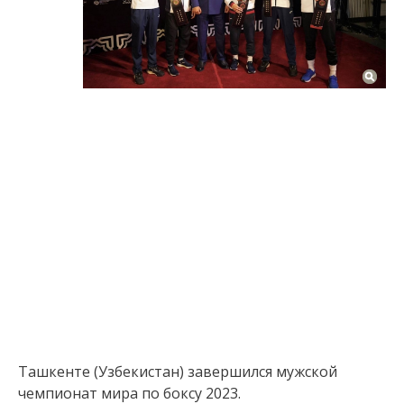
Ташкенте (Узбекистан) завершился мужской
чемпионат мира по боксу 2023.