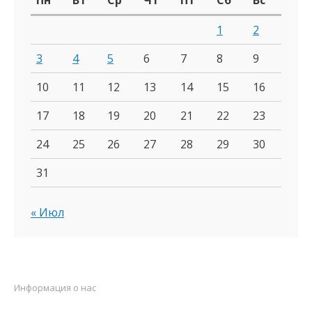
Пн
Вт
Ср
Чт
Пт
Сб
Вс
1
2
3
4
5
6
7
8
9
10
11
12
13
14
15
16
17
18
19
20
21
22
23
24
25
26
27
28
29
30
31
« Июл
Информация о нас