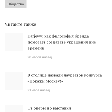
Общество
Читайте также
Karjewy: как философия бренда
помогает создавать украшения вне
времени
20 часов назад
В столице назвали лауреатов конкурса
«Покажи Москву!»
23 часа назад
От оперы до выставки