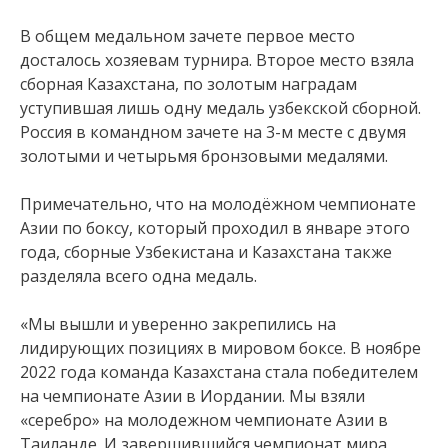
В общем медальном зачете первое место
досталось хозяевам турнира. Второе место взяла
сборная Казахстана, по золотым наградам
уступившая лишь одну медаль узбекской сборной.
Россия в командном зачете на 3-м месте с двумя
золотыми и четырьмя бронзовыми медалями.
Примечательно, что на молодёжном чемпионате
Азии по боксу, который проходил в январе этого
года, сборные Узбекистана и Казахстана также
разделяла всего одна медаль.
«Мы вышли и уверенно закрепились на
лидирующих позициях в мировом боксе. В ноябре
2022 года команда Казахстана стала победителем
на чемпионате Азии в Иордании. Мы взяли
«серебро» на молодежном чемпионате Азии в
Таиланде. И завершившийся чемпионат мира