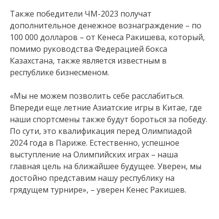
Также победители ЧМ-2023 получат
дополнительное денежное вознаграждение – по
100 000 долларов – от Кенеса Ракишева, который,
помимо руководства Федерацией бокса
Казахстана, также является известным в
республике бизнесменом.
«Мы не можем позволить себе расслабиться.
Впереди еще летние Азиатские игры в Китае, где
наши спортсмены также будут бороться за победу.
По сути, это квалификация перед Олимпиадой
2024 года в Париже. Естественно, успешное
выступление на Олимпийских играх – наша
главная цель на ближайшее будущее. Уверен, мы
достойно представим нашу республику на
грядущем турнире», – уверен Кенес Ракишев.