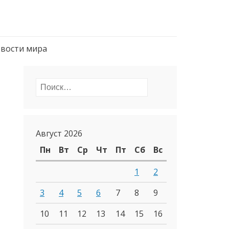
вости мира
Найти:
Август 2026
Пн
Вт
Ср
Чт
Пт
Сб
Вс
1
2
3
4
5
6
7
8
9
10
11
12
13
14
15
16