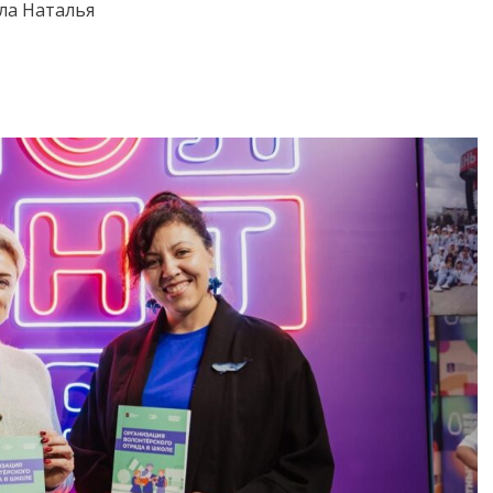
ла Наталья