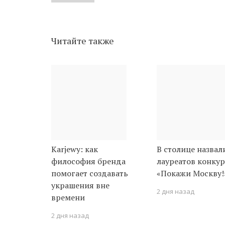
Читайте также
Karjewy: как
В столице назвал
философия бренда
лауреатов конкур
помогает создавать
«Покажи Москву!
украшения вне
2 дня назад
времени
2 дня назад