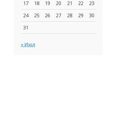
17
18
19
20
21
22
23
24
25
26
27
28
29
30
31
« Июл