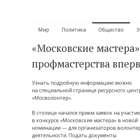
Перейти
Мир
Политика
Общество
Э
к
«Московские мастера»
содержимому
профмастерства вперв
Узнать подробную информацию можно
на специальной странице ресурсного цент
«Мосволонтер».
В столице начался прием заявок на участие
в конкурсе «Московские мастера» в новой
номинации — для организаторов волонте
деятельности. Подать документы