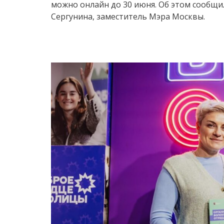
можно онлайн до 30 июня. Об этом сообщи
Сергунина, заместитель Мэра Москвы.