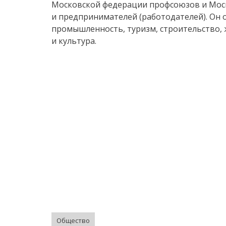
Московской федерации профсоюзов и Мо
и предпринимателей (работодателей). Он 
промышленность, туризм, строительство,
и культура.
Общество