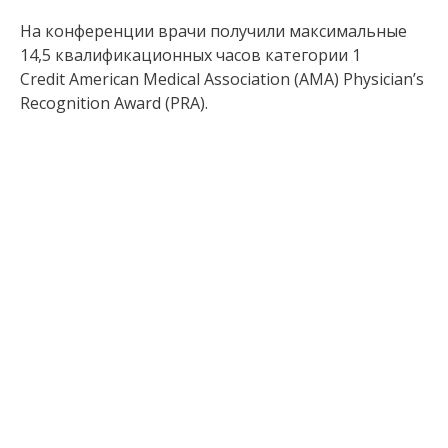
На конференции врачи получили максимальные
14,5 квалификационных часов категории 1
Credit American Medical Association (AMA) Physician’s
Recognition Award (PRA).