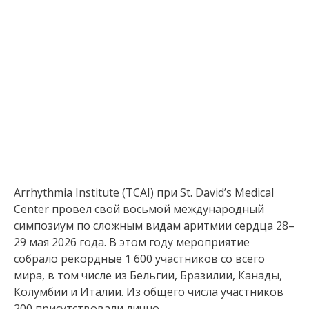
Arrhythmia Institute (TCAI) при St. David’s Medical
Center провел свой восьмой международный
симпозиум по сложным видам аритмии сердца 28–
29 мая 2026 года. В этом году мероприятие
собрало рекордные 1 600 участников со всего
мира, в том числе из Бельгии, Бразилии, Канады,
Колумбии и Италии. Из общего числа участников
200 присутствовали лично.