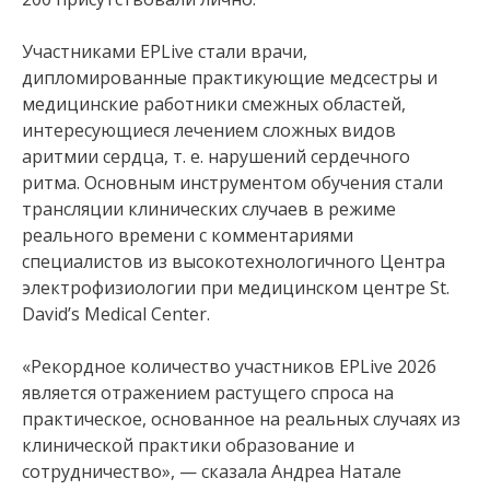
Участниками EPLive стали врачи,
дипломированные практикующие медсестры и
медицинские работники смежных областей,
интересующиеся лечением сложных видов
аритмии сердца, т. е. нарушений сердечного
ритма. Основным инструментом обучения стали
трансляции клинических случаев в режиме
реального времени с комментариями
специалистов из высокотехнологичного Центра
электрофизиологии при медицинском центре St.
David’s Medical Center.
«Рекордное количество участников EPLive 2026
является отражением растущего спроса на
практическое, основанное на реальных случаях из
клинической практики образование и
сотрудничество», — сказала Андреа Натале