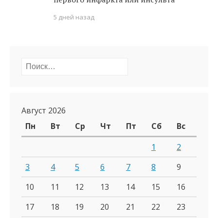
5 дней назад
Найти:
Август 2026
Пн
Вт
Ср
Чт
Пт
Сб
Вс
1
2
3
4
5
6
7
8
9
10
11
12
13
14
15
16
17
18
19
20
21
22
23