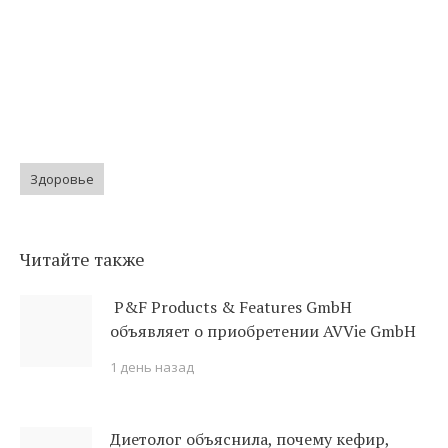
Здоровье
Читайте также
P&F Products & Features GmbH
объявляет о приобретении AVVie GmbH
1 день назад
Диетолог объяснила, почему кефир,