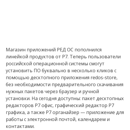
Магазин приложений РЕД ОС пополнился
линейкой продуктов от Р7. Теперь пользователи
российской операционной системы смогут
установить ПО буквально в несколько кликов с
помощью десктопного приложения redos-store,
без необходимости предварительного скачивания
нужных пакетов через браузер и ручной
установки. На сегодня доступны: пакет десктопных
редакторов Р7 офис, графический редактор Р7
графика, а также Р7 органайзер — приложение для
работы с электронной почтой, календарем и
контактами.