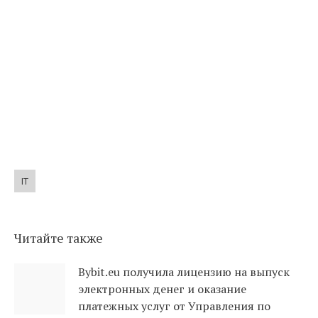
IT
Читайте также
Bybit.eu получила лицензию на выпуск
электронных денег и оказание
платежных услуг от Управления по