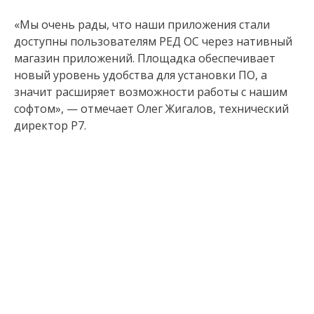
«Мы очень рады, что наши приложения стали
доступны пользователям РЕД ОС через нативный
магазин приложений. Площадка обеспечивает
новый уровень удобства для установки ПО, а
значит расширяет возможности работы с нашим
софтом», — отмечает Олег Жигалов, технический
директор Р7.