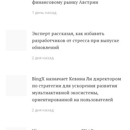
финансовому рынку Австрии
1 день назад
Эксперт рассказал, как избавить
разработчиков от стресса при выпуске
обновлений
2 дня назад
BingX назначает Кевина Ли директором
по стратегии для ускорения развития
мультиактивной экосистемы,
ориентированной на пользователей
2 дня назад