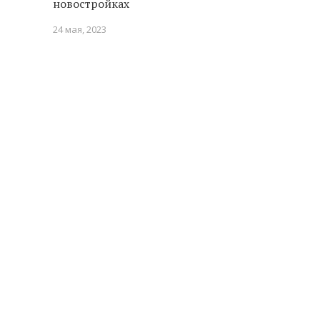
новостройках
24 мая, 2023