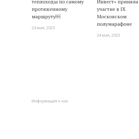
теплоходы по самому
Инвест» приняла
протяженному
участие в IX
маршруту￼
Московском
полумарафоне
24 мая, 2023
24 мая, 2023
Информация о нас