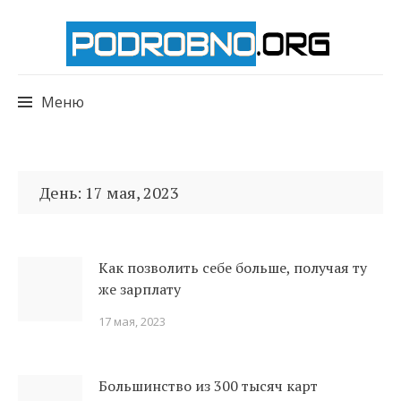
Меню
Перейти
к
День:
17 мая, 2023
содержимому
Как позволить себе больше, получая ту
же зарплату
17 мая, 2023
Большинство из 300 тысяч карт