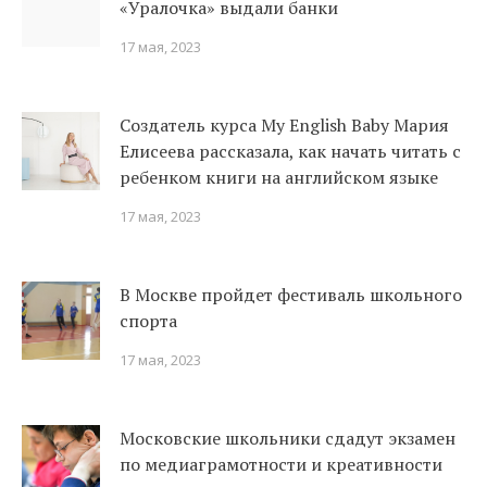
«Уралочка» выдали банки
17 мая, 2023
Создатель курса My English Baby Мария
Елисеева рассказала, как начать читать с
ребенком книги на английском языке
17 мая, 2023
В Москве пройдет фестиваль школьного
спорта
17 мая, 2023
Московские школьники сдадут экзамен
по медиаграмотности и креативности