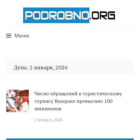
Меню
Перейти
к
День:
2 января, 2026
содержимому
Число обращений к туристическому
сервису Russpass превысило 100
миллионов
2 января, 2026