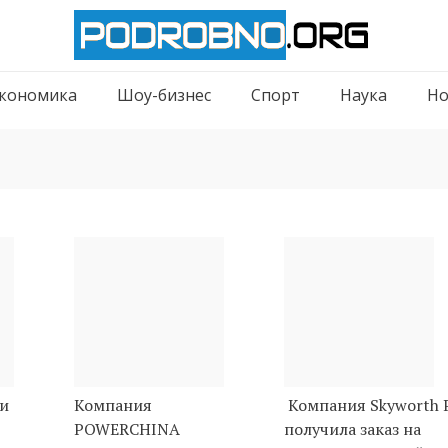
кономика
Шоу-бизнес
Спорт
Наука
Но
и
Компания
Компания Skyworth 
POWERCHINA
получила заказ на