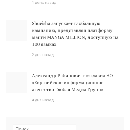
1 день назад
Shueisha запускает глобальную
кампанию, представляя платформу
манги MANGA MILLION, доступную на
100 языках
2 дня назад
Александр Рабинович возглавил АО
«Евразийское информационное
агентство Глобал Медиа Групп»
4 дня назад
Найти: