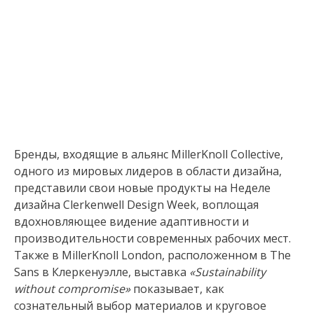
Бренды, входящие в альянс MillerKnoll Collective,
одного из мировых лидеров в области дизайна,
представили свои новые продукты на Неделе
дизайна Clerkenwell Design Week, воплощая
вдохновляющее видение адаптивности и
производительности современных рабочих мест.
Также в MillerKnoll London, расположенном в The
Sans в Клеркенуэлле, выставка
«Sustainability
without compromise»
показывает, как
сознательный выбор материалов и круговое