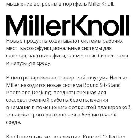
мышление встроены в портфель MillerKnoll.
Новые продукты охватывают системы рабочих
мест, высокофункциональные системы для
сидения, частные офисы, совместные бизнес-залы
и наружную среду.
В центре заряженного энергией шоурума Herman
Miller находится новая система Bound Sit-Stand
Booth and Desking, предназначенная для
сосредоточенной работы без отвлечения
внимания в помещениях с открытой планировкой,
зонах быстрого размещения и библиотечной
среде.
Knoll представляет коллекцию Konzert Collection,