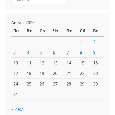
Август 2026
Пн
Вт
Ср
Чт
Пт
Сб
Вс
1
2
3
4
5
6
7
8
9
10
11
12
13
14
15
16
17
18
19
20
21
22
23
24
25
26
27
28
29
30
31
« Июл