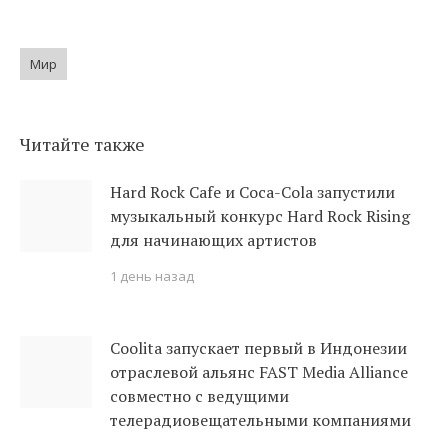
Мир
Читайте также
Hard Rock Cafe и Coca-Cola запустили
музыкальный конкурс Hard Rock Rising
для начинающих артистов
1 день назад
Coolita запускает первый в Индонезии
отраслевой альянс FAST Media Alliance
совместно с ведущими
телерадиовещательными компаниями