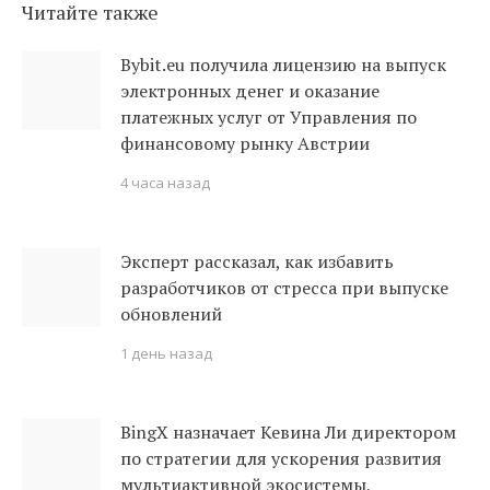
Читайте также
Bybit.eu получила лицензию на выпуск
электронных денег и оказание
платежных услуг от Управления по
финансовому рынку Австрии
4 часа назад
Эксперт рассказал, как избавить
разработчиков от стресса при выпуске
обновлений
1 день назад
BingX назначает Кевина Ли директором
по стратегии для ускорения развития
мультиактивной экосистемы,