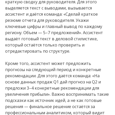
краткую сводку для руководителя. Для этого
выделяется текст с выводами, вызывается
ассистент и даётся команда: «Сделай краткое
резюме отчета для руководителя. Укажи
ключевые цифры и главный вывод по каждому
региону. Объем — 5–7 предложений». Ассистент
выдаёт готовый текст в деловой стилистике,
который остаётся только проверить и
отредактировать по структуре.
Кроме того, ассистент может предложить
прогнозы на следующий период и конкретные
рекомендации. Для этого даётся команда: «На
основе данных продаж Q1 дай прогноз на Q2 и
предложи 3–4 конкретные рекомендации для
увеличения прибыли». Важно воспринимать такие
подсказки как источник идей, а не как готовые
решения — финальное решение остаётся за
профессиональным аналитиком, который видит