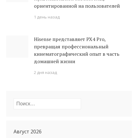
ориентированной на пользователей
1 день назад
Hisense представляет PX4 Pro,
превращая профессиональный
кинематографический опыт в часть
домашней жизни
2 дня назад
Найти:
Август 2026