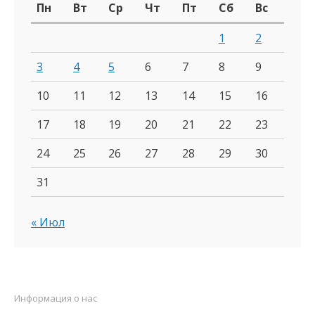
Пн
Вт
Ср
Чт
Пт
Сб
Вс
1
2
3
4
5
6
7
8
9
10
11
12
13
14
15
16
17
18
19
20
21
22
23
24
25
26
27
28
29
30
31
« Июл
Информация о нас