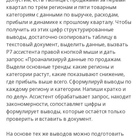
квартал по трём регионам и пяти товарным
категориям с данными по выручке, расходам,
прибыли и динамике к прошлому кварталу. Чтобы
получить из этих цифр структурированные
выводы, достаточно скопировать таблицу в
текстовый документ, выделить данные, вызвать
Р7 ассистента правой кнопкой мыши и дать
запрос: «Проанализируй данные по продажам.
Выдели основные тренды: какие регионы и
категории растут, какие показывают снижение,
где прибыль выше всего. Сформулируй выводы по
каждому региону и категории. Напиши кратко и
по делу». Ассистент обрабатывает запрос, находит
закономерности, сопоставляет цифры и
формулирует выводы, которые остаётся только
проверить и вставить в документ.
На основе тех же выводов можно подготовить