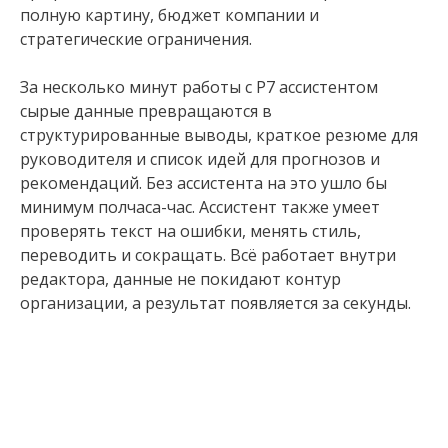
полную картину, бюджет компании и
стратегические ограничения.
За несколько минут работы с Р7 ассистентом
сырые данные превращаются в
структурированные выводы, краткое резюме для
руководителя и список идей для прогнозов и
рекомендаций. Без ассистента на это ушло бы
минимум полчаса-час. Ассистент также умеет
проверять текст на ошибки, менять стиль,
переводить и сокращать. Всё работает внутри
редактора, данные не покидают контур
организации, а результат появляется за секунды.