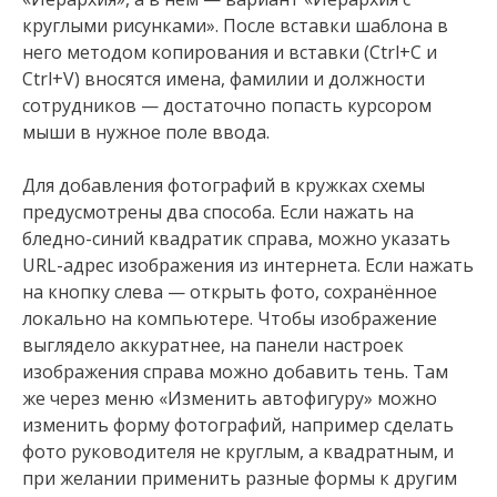
круглыми рисунками». После вставки шаблона в
него методом копирования и вставки (Ctrl+C и
Ctrl+V) вносятся имена, фамилии и должности
сотрудников — достаточно попасть курсором
мыши в нужное поле ввода.
Для добавления фотографий в кружках схемы
предусмотрены два способа. Если нажать на
бледно-синий квадратик справа, можно указать
URL-адрес изображения из интернета. Если нажать
на кнопку слева — открыть фото, сохранённое
локально на компьютере. Чтобы изображение
выглядело аккуратнее, на панели настроек
изображения справа можно добавить тень. Там
же через меню «Изменить автофигуру» можно
изменить форму фотографий, например сделать
фото руководителя не круглым, а квадратным, и
при желании применить разные формы к другим