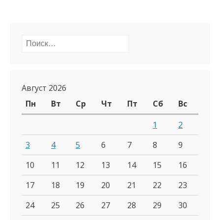
Найти:
Август 2026
Пн
Вт
Ср
Чт
Пт
Сб
Вс
1
2
3
4
5
6
7
8
9
10
11
12
13
14
15
16
17
18
19
20
21
22
23
24
25
26
27
28
29
30