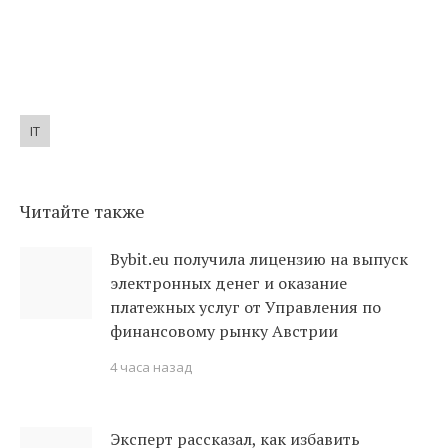
IT
Читайте также
Bybit.eu получила лицензию на выпуск
электронных денег и оказание
платежных услуг от Управления по
финансовому рынку Австрии
4 часа назад
Эксперт рассказал, как избавить