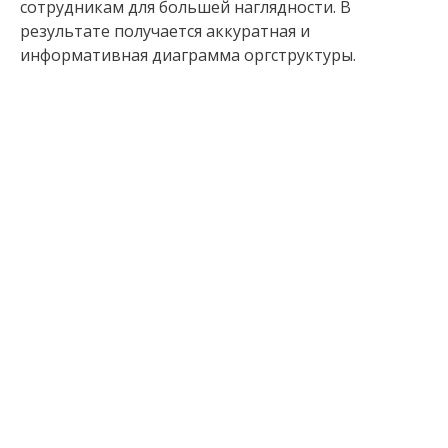
сотрудникам для большей наглядности. В
результате получается аккуратная и
информативная диаграмма оргструктуры.