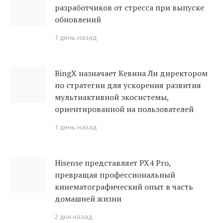
разработчиков от стресса при выпуске
обновлений
1 день назад
BingX назначает Кевина Ли директором
по стратегии для ускорения развития
мультиактивной экосистемы,
ориентированной на пользователей
1 день назад
Hisense представляет PX4 Pro,
превращая профессиональный
кинематографический опыт в часть
домашней жизни
2 дня назад