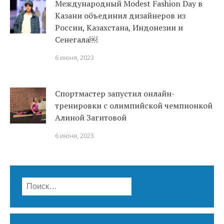
Международный Modest Fashion Day в
Казани объединил дизайнеров из
России, Казахстана, Индонезии и
Сенегала￼
6 июня, 2023
Спортмастер запустил онлайн-
тренировки с олимпийской чемпионкой
Алиной Загитовой
6 июня, 2023
Найти: