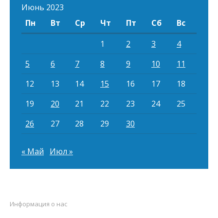
Июнь 2023
Пн
Вт
Ср
Чт
Пт
Сб
Вс
1
2
3
4
5
6
7
8
9
10
11
12
13
14
15
16
17
18
19
20
21
22
23
24
25
26
27
28
29
30
« Май
Июл »
Информация о нас