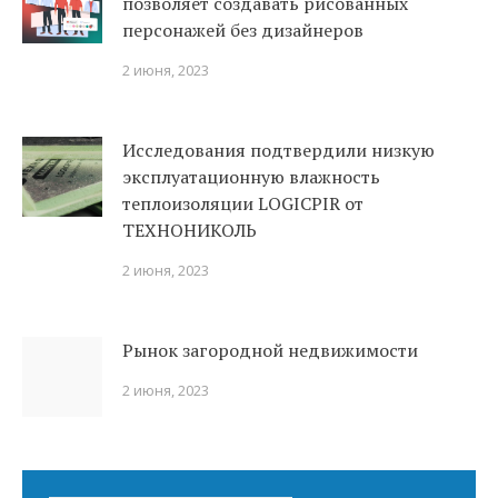
позволяет создавать рисованных
персонажей без дизайнеров
2 июня, 2023
Исследования подтвердили низкую
эксплуатационную влажность
теплоизоляции LOGICPIR от
ТЕХНОНИКОЛЬ
2 июня, 2023
Рынок загородной недвижимости
2 июня, 2023