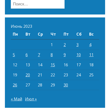
Найти:
Июнь 2023
Пн
Вт
Ср
Чт
Пт
Сб
Вс
1
2
3
4
5
6
7
8
9
10
11
12
13
14
15
16
17
18
19
20
21
22
23
24
25
26
27
28
29
30
« Май
Июл »