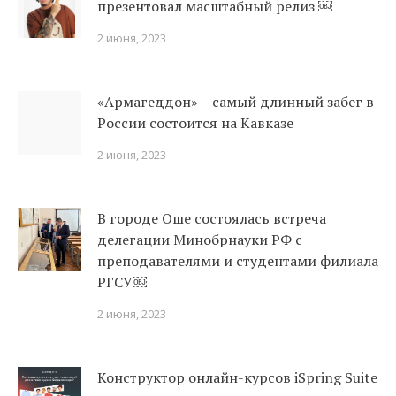
презентовал масштабный релиз ￼
2 июня, 2023
«Армагеддон» – самый длинный забег в
России состоится на Кавказе
2 июня, 2023
В городе Оше состоялась встреча
делегации Минобрнауки РФ с
преподавателями и студентами филиала
РГСУ￼
2 июня, 2023
Конструктор онлайн-курсов iSpring Suite