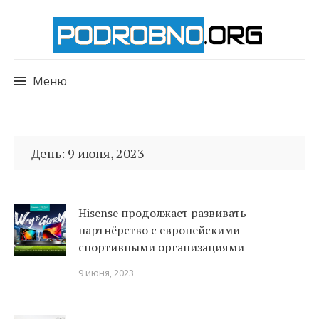
Меню
Перейти
к
День:
9 июня, 2023
содержимому
Hisense продолжает развивать
партнёрство с европейскими
спортивными организациями
9 июня, 2023