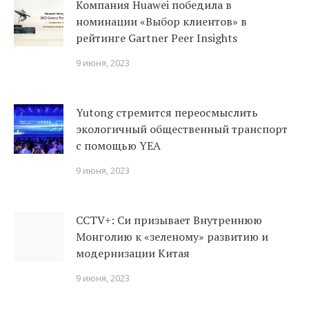
Компания Huawei победила в
номинации «Выбор клиентов» в
рейтинге Gartner Peer Insights
9 июня, 2023
Yutong стремится переосмыслить
экологичный общественный транспорт
с помощью YEA
9 июня, 2023
CCTV+: Си призывает Внутреннюю
Монголию к «зеленому» развитию и
модернизации Китая
9 июня, 2023