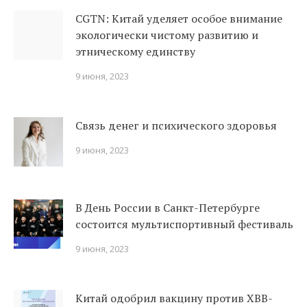
CGTN: Китай уделяет особое внимание
экологически чистому развитию и
этническому единству
9 июня, 2023
Связь денег и психического здоровья
9 июня, 2023
В День России в Санкт-Петербурге
состоится мультиспортивный фестиваль
9 июня, 2023
Китай одобрил вакцину против XBВ-