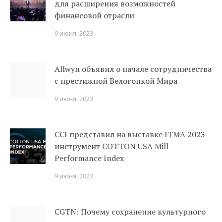
для расширения возможностей
финансовой отрасли
9 июня, 2023
Allwyn объявил о начале сотрудничества
с престижной Велогонкой Мира
9 июня, 2023
CCI представил на выставке ITMA 2023
инструмент COTTON USA Mill
Performance Index
9 июня, 2023
CGTN: Почему сохранение культурного