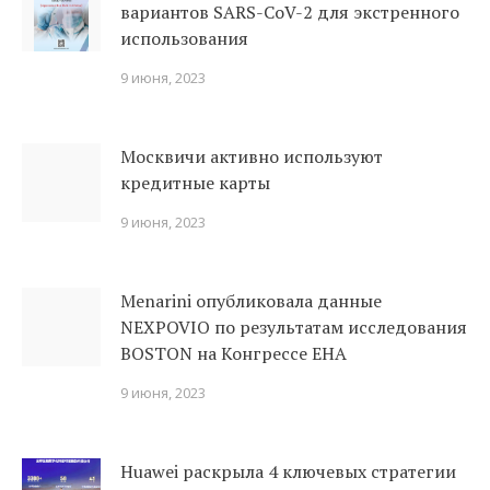
вариантов SARS-CoV-2 для экстренного
использования
9 июня, 2023
Москвичи активно используют
кредитные карты
9 июня, 2023
Menarini опубликовала данные
NEXPOVIO по результатам исследования
BOSTON на Конгрессе EHA
9 июня, 2023
Huawei раскрыла 4 ключевых стратегии