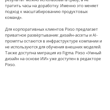
тратить часы на доработку. Именно это меняет
подход к масштабированию продуктовых
команд».
Для корпоративных клиентов Pixso предлагает
приватное развёртывание: дизайн-ассеты и AI-
промпты остаются в инфраструктуре компании и
не используются для обучения внешних моделей.
Также доступна миграция из Figma. Pixso «Умный
дизайн на основе ИИ» уже доступен в редакторе
Pixso.