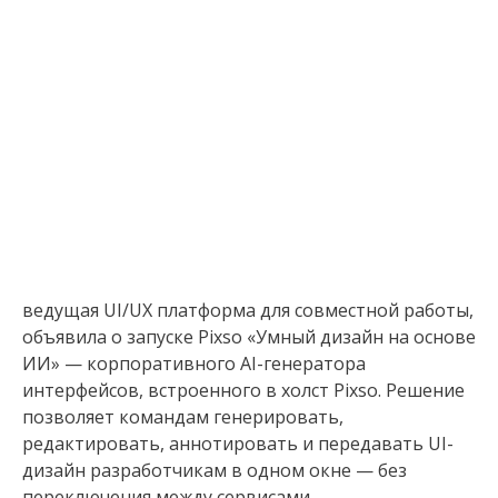
ведущая UI/UX платформа для совместной работы,
объявила о запуске Pixso «Умный дизайн на основе
ИИ» — корпоративного AI-генератора
интерфейсов, встроенного в холст Pixso. Решение
позволяет командам генерировать,
редактировать, аннотировать и передавать UI-
дизайн разработчикам в одном окне — без
переключения между сервисами.