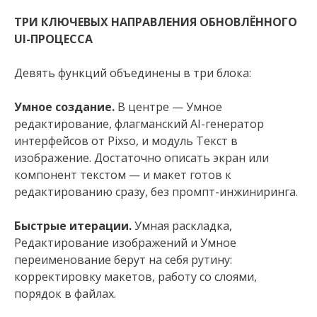
ТРИ КЛЮЧЕВЫХ НАПРАВЛЕНИЯ ОБНОВЛЁННОГО
UI-ПРОЦЕССА
Девять функций объединены в три блока:
Умное создание.
В центре — Умное
редактирование, флагманский AI-генератор
интерфейсов от Pixso, и модуль Текст в
изображение. Достаточно описать экран или
компонент текстом — и макет готов к
редактированию сразу, без промпт-инжиниринга.
Быстрые итерации.
Умная раскладка,
Редактирование изображений и Умное
переименование берут на себя рутину:
корректировку макетов, работу со слоями,
порядок в файлах.