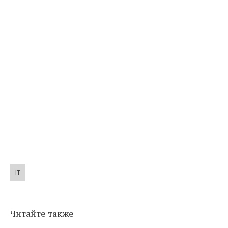
IT
Читайте также