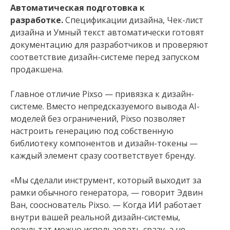
Автоматическая подготовка к
разработке.
Спецификации дизайна, Чек-лист
дизайна и Умный текст автоматически готовят
документацию для разработчиков и проверяют
соответствие дизайн-системе перед запуском
продакшена.
Главное отличие Pixso — привязка к дизайн-
системе. Вместо непредсказуемого вывода AI-
моделей без ограничений, Pixso позволяет
настроить генерацию под собственную
библиотеку компонентов и дизайн-токены —
каждый элемент сразу соответствует бренду.
«Мы сделали инструмент, который выходит за
рамки обычного генератора, — говорит Эдвин
Ван, сооснователь Pixso. — Когда ИИ работает
внутри вашей реальной дизайн-системы,
результат можно использовать сразу, а не