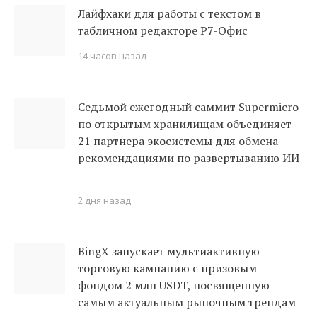
Лайфхаки для работы с текстом в
табличном редакторе Р7-Офис
14 часов назад
Седьмой ежегодный саммит Supermicro
по открытым хранилищам объединяет
21 партнера экосистемы для обмена
рекомендациями по развертыванию ИИ
2 дня назад
BingX запускает мультиактивную
торговую кампанию с призовым
фондом 2 млн USDT, посвященную
самым актуальным рыночным трендам