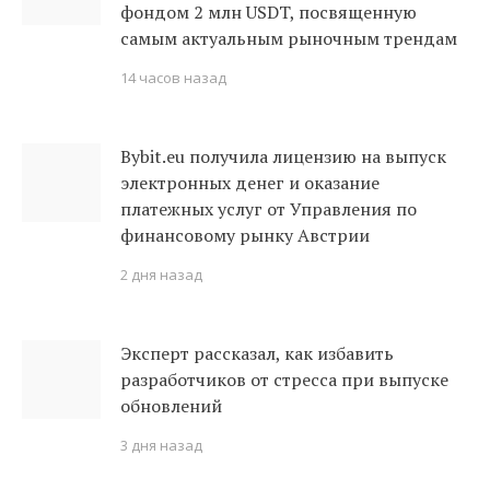
фондом 2 млн USDT, посвященную
самым актуальным рыночным трендам
14 часов назад
Bybit.eu получила лицензию на выпуск
электронных денег и оказание
платежных услуг от Управления по
финансовому рынку Австрии
2 дня назад
Эксперт рассказал, как избавить
разработчиков от стресса при выпуске
обновлений
3 дня назад