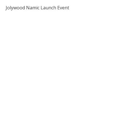
Jolywood Namic Launch Event