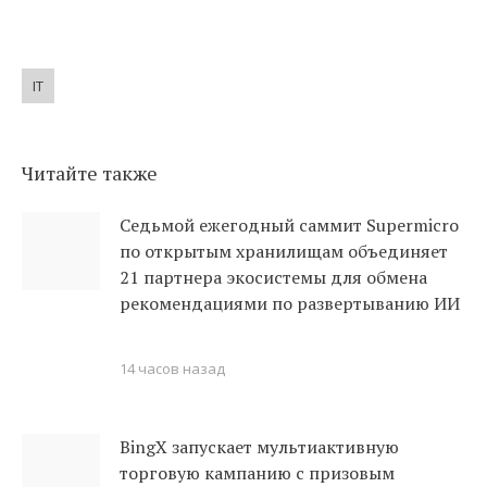
IT
Читайте также
Седьмой ежегодный саммит Supermicro
по открытым хранилищам объединяет
21 партнера экосистемы для обмена
рекомендациями по развертыванию ИИ
14 часов назад
BingX запускает мультиактивную
торговую кампанию с призовым