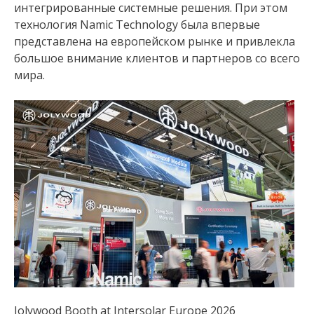
интегрированные системные решения. При этом
технология Namic Technology была впервые
представлена на европейском рынке и привлекла
большое внимание клиентов и партнеров со всего
мира.
Jolywood Booth at Intersolar Europe 2026