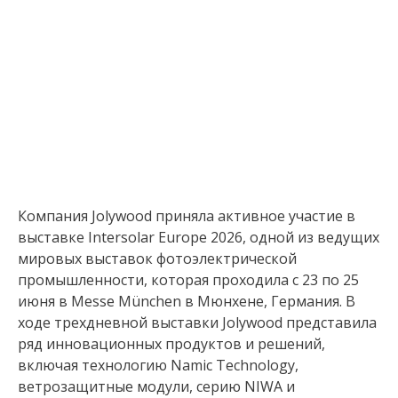
Компания Jolywood приняла активное участие в
выставке Intersolar Europe 2026, одной из ведущих
мировых выставок фотоэлектрической
промышленности, которая проходила с 23 по 25
июня в Messe München в Мюнхене, Германия. В
ходе трехдневной выставки Jolywood представила
ряд инновационных продуктов и решений,
включая технологию Namic Technology,
ветрозащитные модули, серию NIWA и