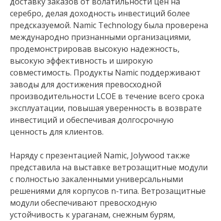
доставку заказов от волатильности цен на
серебро, делая доходность инвестиций более
предсказуемой. Namic Technology была проверена
международно признанными организациями,
продемонстрировав высокую надежность,
высокую эффективность и широкую
совместимость. Продукты Namic поддерживают
заводы для достижения превосходной
производительности LCOE в течение всего срока
эксплуатации, повышая уверенность в возврате
инвестиций и обеспечивая долгосрочную
ценность для клиентов.
Наряду с презентацией Namic, Jolywood также
представила на выставке ветрозащитные модули
с полностью закаленными универсальными
решениями для корпусов n-типа. Ветрозащитные
модули обеспечивают превосходную
устойчивость к ураганам, снежным бурям,