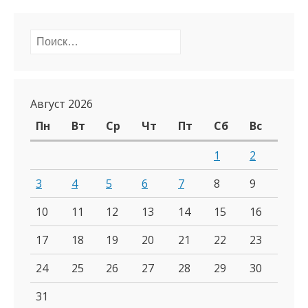
Найти:
Август 2026
Пн
Вт
Ср
Чт
Пт
Сб
Вс
1
2
3
4
5
6
7
8
9
10
11
12
13
14
15
16
17
18
19
20
21
22
23
24
25
26
27
28
29
30
31