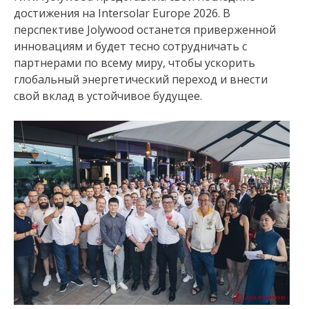
достижения на Intersolar Europe 2026. В
перспективе Jolywood останется приверженной
инновациям и будет тесно сотрудничать с
партнерами по всему миру, чтобы ускорить
глобальный энергетический переход и внести
свой вклад в устойчивое будущее.