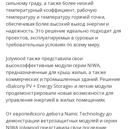
сильному граду, а также более низкий
температурный коэффициент, рабочую
температуру и температуру горячей точки,
обеспечивая более высокий выход энергии и
надежность. Это решение идеально подходит для
проектов, эксплуатируемых в суровых и
требовательных условиях по всему миру.
Jolywood также представила свои
высокоэффективные модули серии NIWA,
предназначенные для крыш жилых, а также
коммерческих и промышленных зданий. Решение
«Balcony PV + Energy Storage» и легкие модули
продемонстрировали новые возможности для
управления энергией в жилых помещениях.
От европейского дебюта Namic Technology до
демонстрации ветрозащитных модулей и серии
NIWA Jolywood представила свои последние