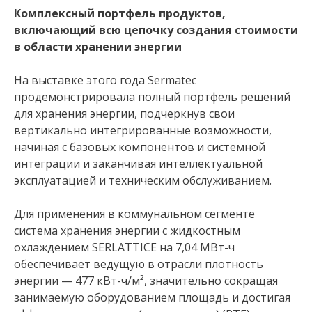
Комплексный портфель продуктов,
включающий всю цепочку создания стоимости
в области хранении энергии
На выставке этого года Sermatec
продемонстрировала полный портфель решений
для хранения энергии, подчеркнув свои
вертикально интегрированные возможности,
начиная с базовых компонентов и системной
интеграции и заканчивая интеллектуальной
эксплуатацией и техническим обслуживанием.
Для применения в коммунальном сегменте
система хранения энергии с жидкостным
охлаждением SERLATTICE на 7,04 МВт-ч
обеспечивает ведущую в отрасли плотность
энергии — 477 кВт-ч/м², значительно сокращая
занимаемую оборудованием площадь и достигая