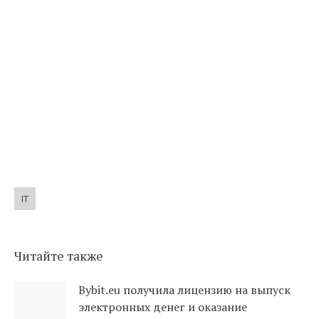
IT
Читайте также
Bybit.eu получила лицензию на выпуск
электронных денег и оказание