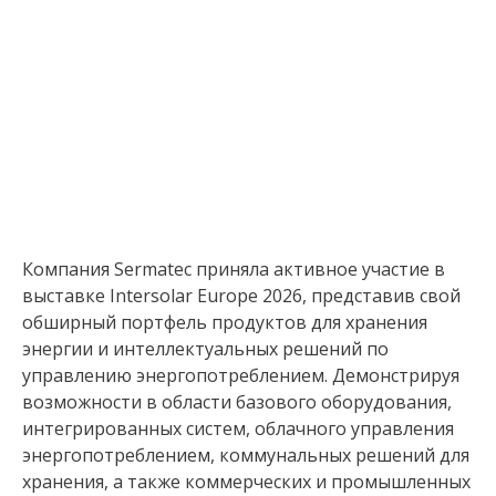
Компания Sermatec приняла активное участие в
выставке Intersolar Europe 2026, представив свой
обширный портфель продуктов для хранения
энергии и интеллектуальных решений по
управлению энергопотреблением. Демонстрируя
возможности в области базового оборудования,
интегрированных систем, облачного управления
энергопотреблением, коммунальных решений для
хранения, а также коммерческих и промышленных