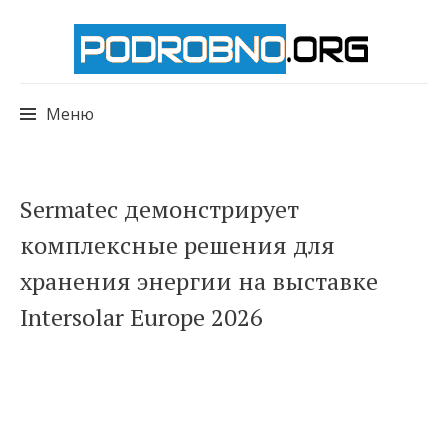
Меню
Перейти
Sermatec демонстрирует
к
комплексные решения для
содержимому
хранения энергии на выставке
Intersolar Europe 2026