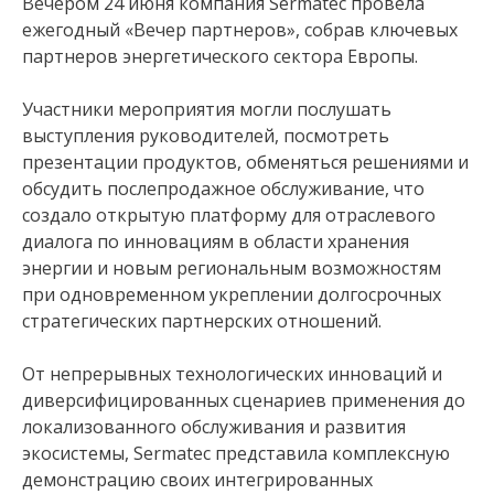
Вечером 24 июня компания Sermatec провела
ежегодный «Вечер партнеров», собрав ключевых
партнеров энергетического сектора Европы.
Участники мероприятия могли послушать
выступления руководителей, посмотреть
презентации продуктов, обменяться решениями и
обсудить послепродажное обслуживание, что
создало открытую платформу для отраслевого
диалога по инновациям в области хранения
энергии и новым региональным возможностям
при одновременном укреплении долгосрочных
стратегических партнерских отношений.
От непрерывных технологических инноваций и
диверсифицированных сценариев применения до
локализованного обслуживания и развития
экосистемы, Sermatec представила комплексную
демонстрацию своих интегрированных