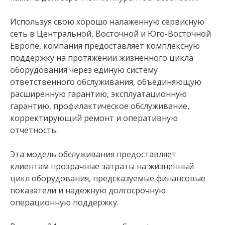
Используя свою хорошо налаженную сервисную
сеть в Центральной, Восточной и Юго-Восточной
Европе, компания предоставляет комплексную
поддержку на протяжении жизненного цикла
оборудования через единую систему
ответственного обслуживания, объединяющую
расширенную гарантию, эксплуатационную
гарантию, профилактическое обслуживание,
корректирующий ремонт и оперативную
отчетность.
Эта модель обслуживания предоставляет
клиентам прозрачные затраты на жизненный
цикл оборудования, предсказуемые финансовые
показатели и надежную долгосрочную
операционную поддержку.