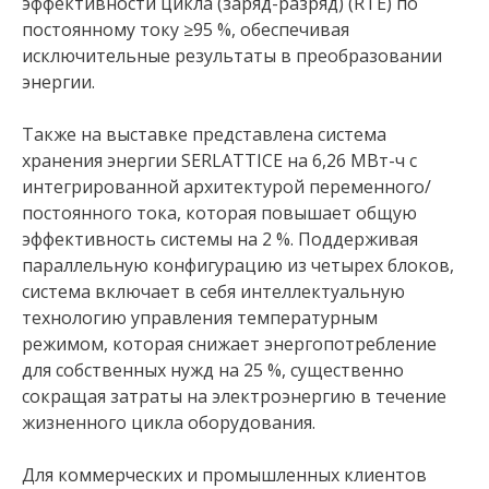
эффективности цикла (заряд-разряд) (RTE) по
постоянному току ≥95 %, обеспечивая
исключительные результаты в преобразовании
энергии.
Также на выставке представлена система
хранения энергии SERLATTICE на 6,26 МВт-ч с
интегрированной архитектурой переменного/
постоянного тока, которая повышает общую
эффективность системы на 2 %. Поддерживая
параллельную конфигурацию из четырех блоков,
система включает в себя интеллектуальную
технологию управления температурным
режимом, которая снижает энергопотребление
для собственных нужд на 25 %, существенно
сокращая затраты на электроэнергию в течение
жизненного цикла оборудования.
Для коммерческих и промышленных клиентов