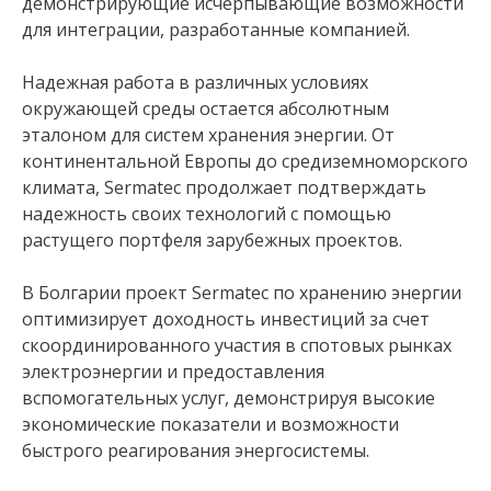
демонстрирующие исчерпывающие возможности
для интеграции, разработанные компанией.
Надежная работа в различных условиях
окружающей среды остается абсолютным
эталоном для систем хранения энергии. От
континентальной Европы до средиземноморского
климата, Sermatec продолжает подтверждать
надежность своих технологий с помощью
растущего портфеля зарубежных проектов.
В Болгарии проект Sermatec по хранению энергии
оптимизирует доходность инвестиций за счет
скоординированного участия в спотовых рынках
электроэнергии и предоставления
вспомогательных услуг, демонстрируя высокие
экономические показатели и возможности
быстрого реагирования энергосистемы.