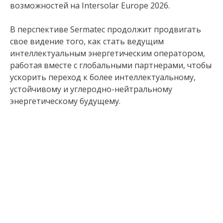
возможностей на Intersolar Europe 2026.
В перспективе Sermatec продолжит продвигать
свое видение того, как стать ведущим
интеллектуальным энергетическим оператором,
работая вместе с глобальными партнерами, чтобы
ускорить переход к более интеллектуальному,
устойчивому и углеродно-нейтральному
энергетическому будущему.