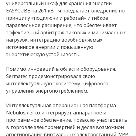
универсальный шкаф для хранения энергии
EASYCUBE на 261 кВт-ч предлагает внедрение по
принципу «подключи и работай» и гибкое
параллельное расширение, что обеспечивает
эффективный арбитраж пиковых и минимальных
нагрузок, интеграцию возобновляемых
источников энергии и повышенную
энергетическую устойчивость.
Помимо инноваций в области оборудования,
Sermatec продемонстрировала свою
интеллектуальную экосистему цифрового
управления энергопотреблением.
Интеллектуальная операционная платформа
Nebulos легко интегрирует аппаратное и
программное обеспечение, позволяя участвовать
в торговле электроэнергией и делая возможной
агрегирование виртуальных электростанций (VPP)