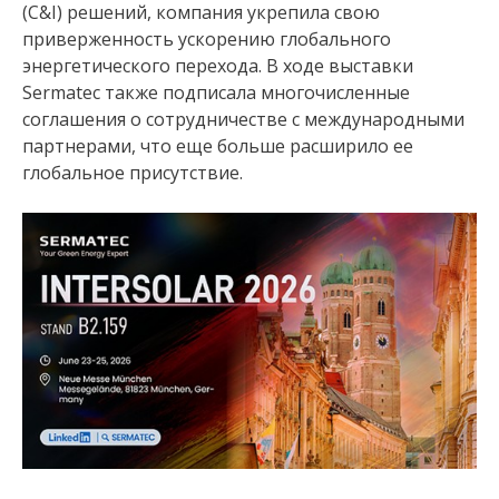
(C&I) решений, компания укрепила свою
приверженность ускорению глобального
энергетического перехода. В ходе выставки
Sermatec также подписала многочисленные
соглашения о сотрудничестве с международными
партнерами, что еще больше расширило ее
глобальное присутствие.