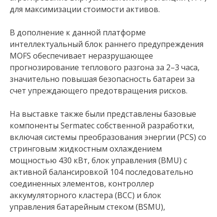
для максимизации стоимости активов.
В дополнение к данной платформе
интеллектуальный блок раннего предупреждения
MOFS обеспечивает неразрушающее
прогнозирование теплового разгона за 2–3 часа,
значительно повышая безопасность батареи за
счет упреждающего предотвращения рисков.
На выставке также были представлены базовые
компоненты Sermatec собственной разработки,
включая системы преобразования энергии (PCS) со
стринговым жидкостным охлаждением
мощностью 430 кВт, блок управления (BMU) с
активной балансировкой 104 последовательно
соединенных элементов, контроллер
аккумуляторного кластера (BCC) и блок
управления батарейным стеком (BSMU),