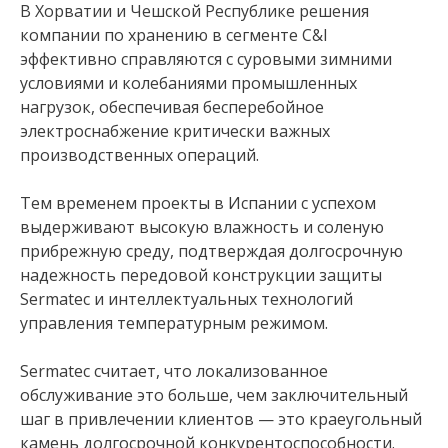
В Хорватии и Чешской Республике решения
компании по хранению в сегменте C&I
эффективно справляются с суровыми зимними
условиями и колебаниями промышленных
нагрузок, обеспечивая бесперебойное
электроснабжение критически важных
производственных операций.
Тем временем проекты в Испании с успехом
выдерживают высокую влажность и соленую
прибрежную среду, подтверждая долгосрочную
надежность передовой конструкции защиты
Sermatec и интеллектуальных технологий
управления температурным режимом.
Sermatec считает, что локализованное
обслуживание это больше, чем заключительный
шаг в привлечении клиентов — это краеугольный
камень долгосрочной конкурентоспособности.