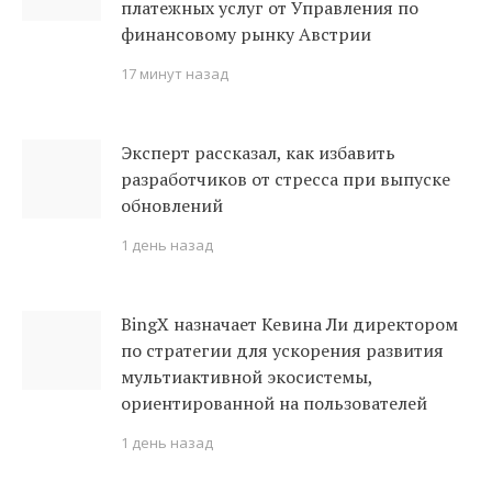
платежных услуг от Управления по
финансовому рынку Австрии
17 минут назад
Эксперт рассказал, как избавить
разработчиков от стресса при выпуске
обновлений
1 день назад
BingX назначает Кевина Ли директором
по стратегии для ускорения развития
мультиактивной экосистемы,
ориентированной на пользователей
1 день назад